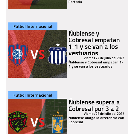
Portada
Fútbol Internacional
Ñublense y
Cobresal empatan
1-1 y se van a los
vestuarios
Viernes 22 de Julio del 2022
Ñublense y Cobresal empatan 1-
1 y se van a los vestuarios
Fútbol Internacional
Ñublense supera a
Cobresal por 3 a 2
Viernes 22 de Julio del 2022
Ñublense alarga la diferencia con
Cobresal