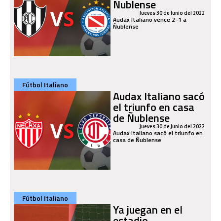
Ñublense
Jueves 30 de Junio del 2022
Audax Italiano vence 2-1 a
Ñublense
Fútbol Italiano
Audax Italiano sacó
el triunfo en casa
de Ñublense
Jueves 30 de Junio del 2022
Audax Italiano sacó el triunfo en
casa de Ñublense
Fútbol Italiano
Ya juegan en el
estadio