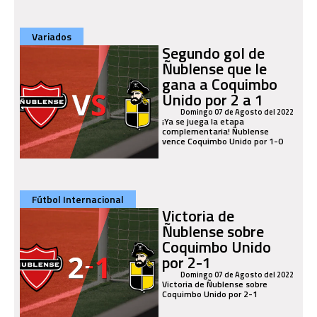
Variados
Segundo gol de
Ñublense que le
gana a Coquimbo
Unido por 2 a 1
Domingo 07 de Agosto del 2022
¡Ya se juega la etapa
complementaria! Ñublense
vence Coquimbo Unido por 1-0
Fútbol Internacional
Victoria de
Ñublense sobre
Coquimbo Unido
por 2-1
Domingo 07 de Agosto del 2022
Victoria de Ñublense sobre
Coquimbo Unido por 2-1