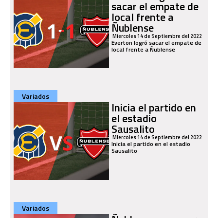
sacar el empate de
local frente a
Ñublense
Miercoles 14 de Septiembre del 2022
Everton logró sacar el empate de
local frente a Ñublense
Variados
Inicia el partido en
el estadio
Sausalito
Miercoles 14 de Septiembre del 2022
Inicia el partido en el estadio
Sausalito
Variados