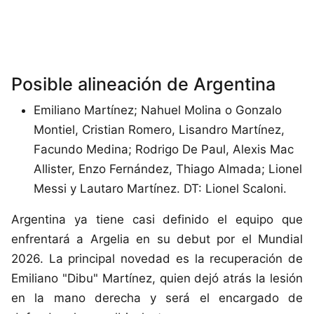
Posible alineación de Argentina
Emiliano Martínez; Nahuel Molina o Gonzalo
Montiel, Cristian Romero, Lisandro Martínez,
Facundo Medina; Rodrigo De Paul, Alexis Mac
Allister, Enzo Fernández, Thiago Almada; Lionel
Messi y Lautaro Martínez. DT: Lionel Scaloni.
Argentina ya tiene casi definido el equipo que
enfrentará a Argelia en su debut por el Mundial
2026. La principal novedad es la recuperación de
Emiliano "Dibu" Martínez, quien dejó atrás la lesión
en la mano derecha y será el encargado de