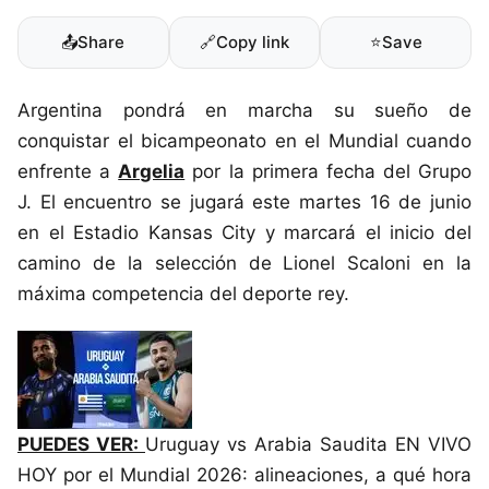
📤
Share
🔗
Copy link
⭐
Save
Argentina pondrá en marcha su sueño de
conquistar el bicampeonato en el Mundial cuando
enfrente a
Argelia
por la primera fecha del Grupo
J. El encuentro se jugará este martes 16 de junio
en el Estadio Kansas City y marcará el inicio del
camino de la selección de Lionel Scaloni en la
máxima competencia del deporte rey.
PUEDES VER:
Uruguay vs Arabia Saudita EN VIVO
HOY por el Mundial 2026: alineaciones, a qué hora