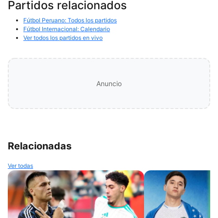
Partidos relacionados
Fútbol Peruano: Todos los partidos
Fútbol Internacional: Calendario
Ver todos los partidos en vivo
Anuncio
Relacionadas
Ver todas