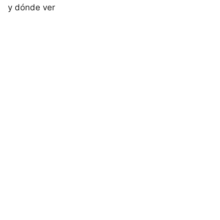
y dónde ver