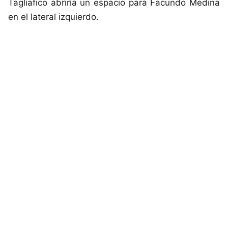
Tagliafico abriría un espacio para Facundo Medina
en el lateral izquierdo.