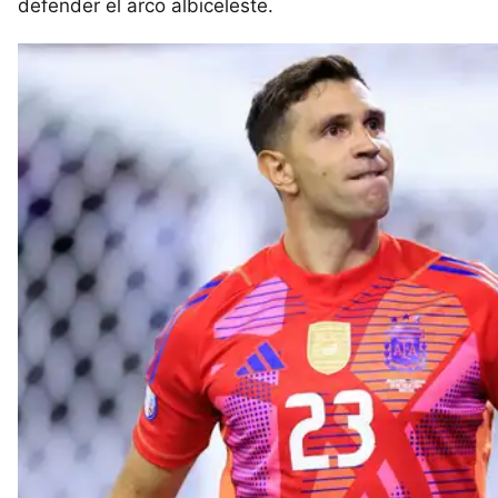
defender el arco albiceleste.