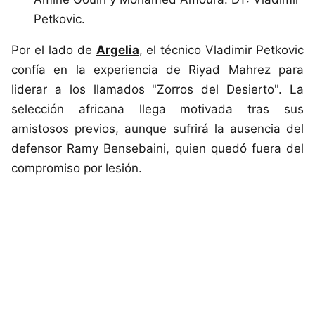
Petkovic.
Por el lado de
Argelia
, el técnico Vladimir Petkovic
confía en la experiencia de Riyad Mahrez para
liderar a los llamados "Zorros del Desierto". La
selección africana llega motivada tras sus
amistosos previos, aunque sufrirá la ausencia del
defensor Ramy Bensebaini, quien quedó fuera del
compromiso por lesión.