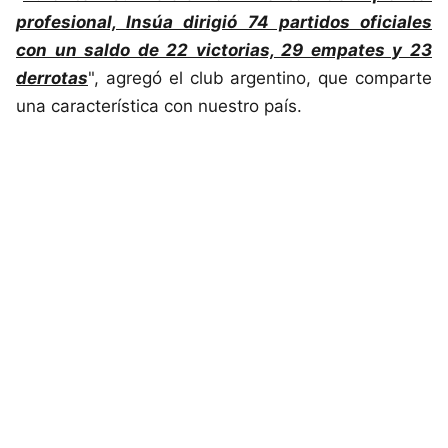
profesional, Insúa dirigió 74 partidos oficiales
con un saldo de 22 victorias, 29 empates y 23
derrotas
", agregó el club argentino, que comparte
una característica con nuestro país.