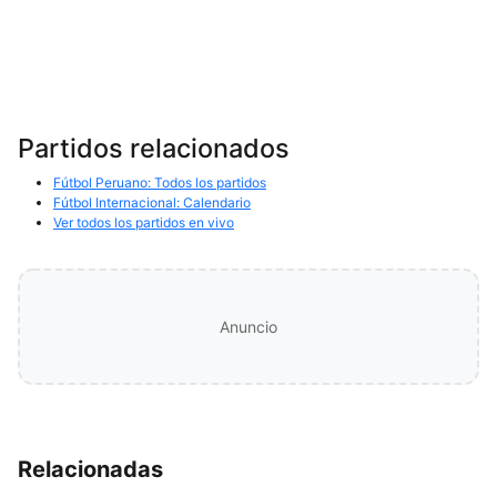
Partidos relacionados
Fútbol Peruano: Todos los partidos
Fútbol Internacional: Calendario
Ver todos los partidos en vivo
Anuncio
Relacionadas