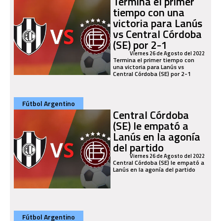
Termina el primer
tiempo con una
victoria para Lanús
vs Central Córdoba
(SE) por 2-1
Viernes 26 de Agosto del 2022
Termina el primer tiempo con
una victoria para Lanús vs
Central Córdoba (SE) por 2-1
Fútbol Argentino
Central Córdoba
(SE) le empató a
Lanús en la agonía
del partido
Viernes 26 de Agosto del 2022
Central Córdoba (SE) le empató a
Lanús en la agonía del partido
Fútbol Argentino