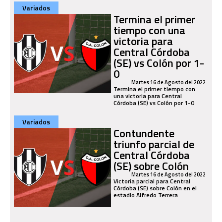
Variados
Termina el primer
tiempo con una
victoria para
Central Córdoba
(SE) vs Colón por 1-
0
Martes 16 de Agosto del 2022
Termina el primer tiempo con
una victoria para Central
Córdoba (SE) vs Colón por 1-0
Variados
Contundente
triunfo parcial de
Central Córdoba
(SE) sobre Colón
Martes 16 de Agosto del 2022
Victoria parcial para Central
Córdoba (SE) sobre Colón en el
estadio Alfredo Terrera