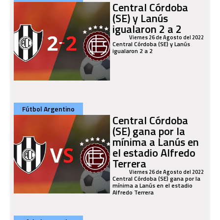
Central Córdoba
(SE) y Lanús
igualaron 2 a 2
Viernes 26 de Agosto del 2022
Central Córdoba (SE) y Lanús
igualaron 2 a 2
Fútbol Argentino
Central Córdoba
(SE) gana por la
mínima a Lanús en
el estadio Alfredo
Terrera
Viernes 26 de Agosto del 2022
Central Córdoba (SE) gana por la
mínima a Lanús en el estadio
Alfredo Terrera