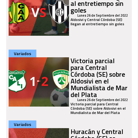
al entretiempo sin
goles
Lunes 26 de Septiembre del 2022
Aldosivi y Central Córdoba (SE)
llegan al entretiempo sin goles
Variados
Victoria parcial
para Central
Córdoba (SE) sobre
Aldosivi en el
Mundialista de Mar
del Plata
Lunes 26 de Septiembre del 2022
Victoria parcial para Central
Córdoba (SE) sobre Aldosivi en el
Mundialista de Mar del Plata
Variados
Huracán y Central