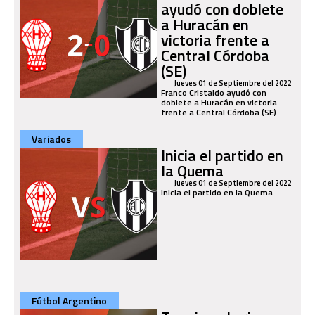
ayudó con doblete
a Huracán en
victoria frente a
Central Córdoba
(SE)
Jueves 01 de Septiembre del 2022
Franco Cristaldo ayudó con
doblete a Huracán en victoria
frente a Central Córdoba (SE)
Variados
Inicia el partido en
la Quema
Jueves 01 de Septiembre del 2022
Inicia el partido en la Quema
Fútbol Argentino