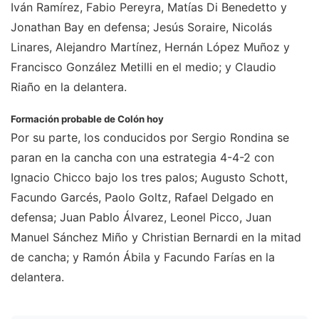
Iván Ramírez, Fabio Pereyra, Matías Di Benedetto y
Jonathan Bay en defensa; Jesús Soraire, Nicolás
Linares, Alejandro Martínez, Hernán López Muñoz y
Francisco González Metilli en el medio; y Claudio
Riaño en la delantera.
Formación probable de Colón hoy
Por su parte, los conducidos por Sergio Rondina se
paran en la cancha con una estrategia 4-4-2 con
Ignacio Chicco bajo los tres palos; Augusto Schott,
Facundo Garcés, Paolo Goltz, Rafael Delgado en
defensa; Juan Pablo Álvarez, Leonel Picco, Juan
Manuel Sánchez Miño y Christian Bernardi en la mitad
de cancha; y Ramón Ábila y Facundo Farías en la
delantera.