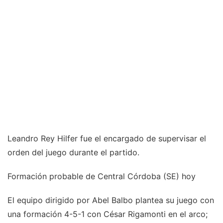
Leandro Rey Hilfer fue el encargado de supervisar el
orden del juego durante el partido.
Formación probable de Central Córdoba (SE) hoy
El equipo dirigido por Abel Balbo plantea su juego con
una formación 4-5-1 con César Rigamonti en el arco;