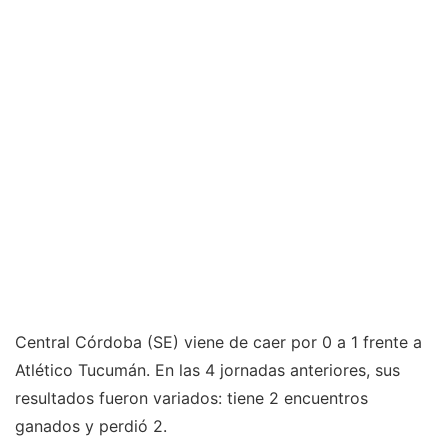
Central Córdoba (SE) viene de caer por 0 a 1 frente a
Atlético Tucumán. En las 4 jornadas anteriores, sus
resultados fueron variados: tiene 2 encuentros
ganados y perdió 2.