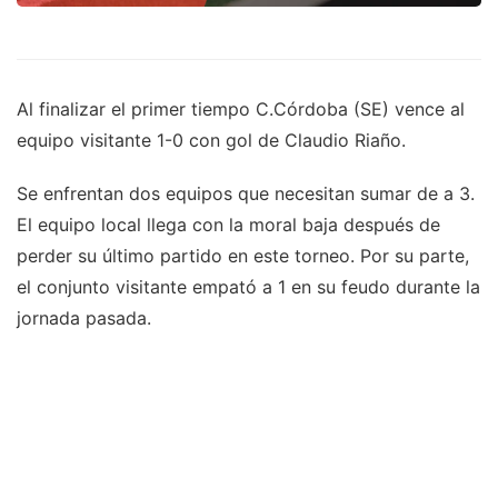
Al finalizar el primer tiempo C.Córdoba (SE) vence al
equipo visitante 1-0 con gol de Claudio Riaño.
Se enfrentan dos equipos que necesitan sumar de a 3.
El equipo local llega con la moral baja después de
perder su último partido en este torneo. Por su parte,
el conjunto visitante empató a 1 en su feudo durante la
jornada pasada.