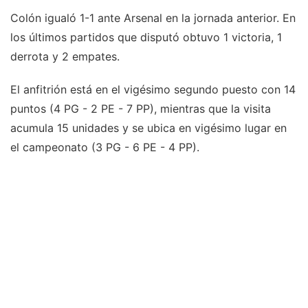
Colón igualó 1-1 ante Arsenal en la jornada anterior. En
los últimos partidos que disputó obtuvo 1 victoria, 1
derrota y 2 empates.
El anfitrión está en el vigésimo segundo puesto con 14
puntos (4 PG - 2 PE - 7 PP), mientras que la visita
acumula 15 unidades y se ubica en vigésimo lugar en
el campeonato (3 PG - 6 PE - 4 PP).