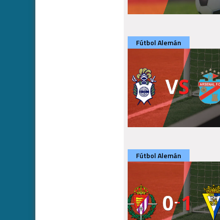
Fútbol Alemán
Fútbol Alemán