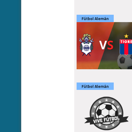
Fútbol Alemán
Fútbol Alemán