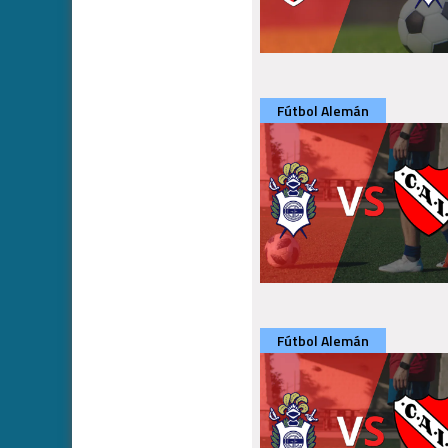
Fútbol Alemán
Fútbol Alemán