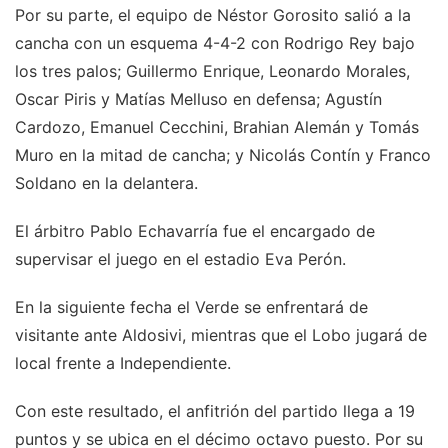
Por su parte, el equipo de Néstor Gorosito salió a la
cancha con un esquema 4-4-2 con Rodrigo Rey bajo
los tres palos; Guillermo Enrique, Leonardo Morales,
Oscar Piris y Matías Melluso en defensa; Agustín
Cardozo, Emanuel Cecchini, Brahian Alemán y Tomás
Muro en la mitad de cancha; y Nicolás Contín y Franco
Soldano en la delantera.
El árbitro Pablo Echavarría fue el encargado de
supervisar el juego en el estadio Eva Perón.
En la siguiente fecha el Verde se enfrentará de
visitante ante Aldosivi, mientras que el Lobo jugará de
local frente a Independiente.
Con este resultado, el anfitrión del partido llega a 19
puntos y se ubica en el décimo octavo puesto. Por su