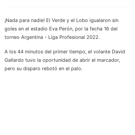
¡Nada para nadie! El Verde y el Lobo igualaron sin
goles en el estadio Eva Perón, por la fecha 16 del
torneo Argentina - Liga Profesional 2022.
A los 44 minutos del primer tiempo, el volante David
Gallardo tuvo la oportunidad de abrir el marcador,
pero su disparo rebotó en el palo.