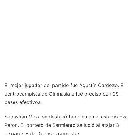
El mejor jugador del partido fue Agustín Cardozo. El
centrocampista de Gimnasia e fue preciso con 29
pases efectivos.
Sebastián Meza se destacó también en el estadio Eva
Perón. El portero de Sarmiento se lució al atajar 3
disparos y dar 5 pases correctos.