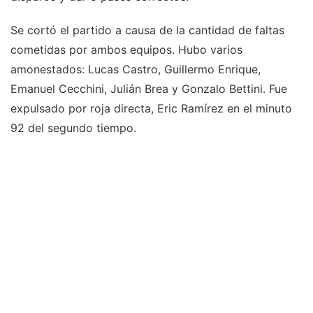
Se cortó el partido a causa de la cantidad de faltas
cometidas por ambos equipos. Hubo varios
amonestados: Lucas Castro, Guillermo Enrique,
Emanuel Cecchini, Julián Brea y Gonzalo Bettini. Fue
expulsado por roja directa, Eric Ramírez en el minuto
92 del segundo tiempo.