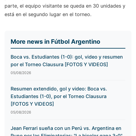
parte, el equipo visitante se queda en 30 unidades y
está en el segundo lugar en el torneo.
More news in Fútbol Argentino
Boca vs. Estudiantes (1-0): gol, video y resumen
por el Torneo Clausura [FOTOS Y VIDEOS]
05/08/2026
Resumen extendido, gol y video: Boca vs.
Estudiantes (1-0), por el Torneo Clausura
[FOTOS Y VIDEOS]
05/08/2026
Jean Ferrari sueña con un Perú vs. Argentina en
Puno por las Eliminatorias: "La bicolor gana 3-0"