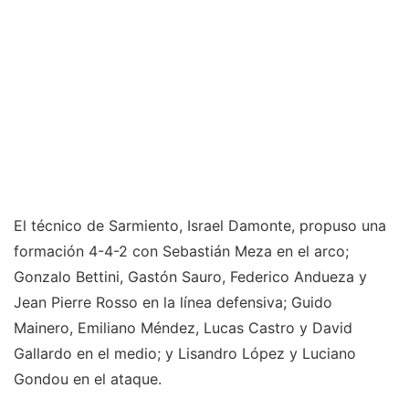
El técnico de Sarmiento, Israel Damonte, propuso una
formación 4-4-2 con Sebastián Meza en el arco;
Gonzalo Bettini, Gastón Sauro, Federico Andueza y
Jean Pierre Rosso en la línea defensiva; Guido
Mainero, Emiliano Méndez, Lucas Castro y David
Gallardo en el medio; y Lisandro López y Luciano
Gondou en el ataque.