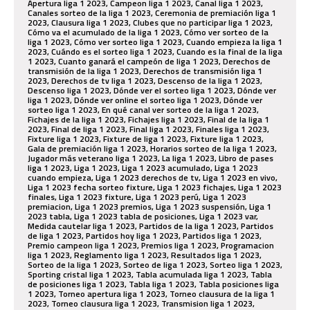
Apertura liga 1 2023, Campeon liga 1 2023, Canal liga 1 2023,
Canales sorteo de la liga 1 2023, Ceremonia de premiación liga 1
2023, Clausura liga 1 2023, Clubes que no participar liga 1 2023,
Cómo va el acumulado de la liga 1 2023, Cómo ver sorteo de la
liga 1 2023, Cómo ver sorteo liga 1 2023, Cuando empieza la liga 1
2023, Cuándo es el sorteo liga 1 2023, Cuando es la final de la liga
1 2023, Cuanto ganará el campeón de liga 1 2023, Derechos de
transmisión de la liga 1 2023, Derechos de transmisión liga 1
2023, Derechos de tv liga 1 2023, Descenso de la liga 1 2023,
Descenso liga 1 2023, Dónde ver el sorteo liga 1 2023, Dónde ver
liga 1 2023, Dónde ver online el sorteo liga 1 2023, Dónde ver
sorteo liga 1 2023, En qué canal ver sorteo de la liga 1 2023,
Fichajes de la liga 1 2023, Fichajes liga 1 2023, Final de la liga 1
2023, Final de liga 1 2023, Final liga 1 2023, Finales liga 1 2023,
Fixture liga 1 2023, Fixture de liga 1 2023, Fixture liga 1 2023,
Gala de premiación liga 1 2023, Horarios sorteo de la liga 1 2023,
Jugador más veterano liga 1 2023, La liga 1 2023, Libro de pases
liga 1 2023, Liga 1 2023, Liga 1 2023 acumulado, Liga 1 2023
cuando empieza, Liga 1 2023 derechos de tv, Liga 1 2023 en vivo,
Liga 1 2023 fecha sorteo fixture, Liga 1 2023 fichajes, Liga 1 2023
finales, Liga 1 2023 fixture, Liga 1 2023 perú, Liga 1 2023
premiacion, Liga 1 2023 premios, Liga 1 2023 suspensión, Liga 1
2023 tabla, Liga 1 2023 tabla de posiciones, Liga 1 2023 var,
Medida cautelar liga 1 2023, Partidos de la liga 1 2023, Partidos
de liga 1 2023, Partidos hoy liga 1 2023, Partidos liga 1 2023,
Premio campeon liga 1 2023, Premios liga 1 2023, Programacion
liga 1 2023, Reglamento liga 1 2023, Resultados liga 1 2023,
Sorteo de la liga 1 2023, Sorteo de liga 1 2023, Sorteo liga 1 2023,
Sporting cristal liga 1 2023, Tabla acumulada liga 1 2023, Tabla
de posiciones liga 1 2023, Tabla liga 1 2023, Tabla posiciones liga
1 2023, Torneo apertura liga 1 2023, Torneo clausura de la liga 1
2023, Torneo clausura liga 1 2023, Transmision liga 1 2023,