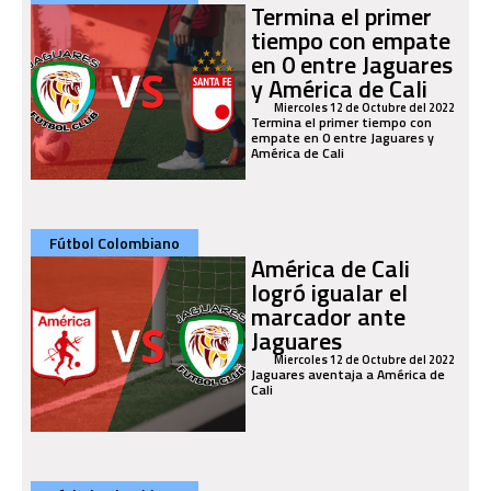
Termina el primer
tiempo con empate
en 0 entre Jaguares
y América de Cali
Miercoles 12 de Octubre del 2022
Termina el primer tiempo con
empate en 0 entre Jaguares y
América de Cali
Fútbol Colombiano
América de Cali
logró igualar el
marcador ante
Jaguares
Miercoles 12 de Octubre del 2022
Jaguares aventaja a América de
Cali