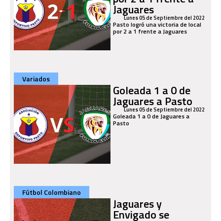
Jaguares
Lunes 05 de Septiembre del 2022
Pasto logró una victoria de local
por 2 a 1 frente a Jaguares
Variados
Goleada 1 a 0 de
Jaguares a Pasto
Lunes 05 de Septiembre del 2022
Goleada 1 a 0 de Jaguares a
Pasto
Fútbol Colombiano
Jaguares y
Envigado se