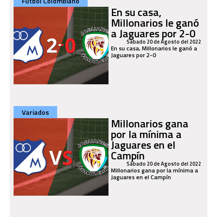
Fútbol Colombiano
En su casa,
Millonarios le ganó
a Jaguares por 2-0
Sábado 20 de Agosto del 2022
En su casa, Millonarios le ganó a
Jaguares por 2-0
Variados
Millonarios gana
por la mínima a
Jaguares en el
Campín
Sábado 20 de Agosto del 2022
Millonarios gana por la mínima a
Jaguares en el Campín