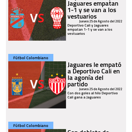
Jaguares empatan
1-1 y se van a los
vestuarios
Jueves 25 de Agosto del 2022
Deportivo Cali y Jaguares
empatan 1-1 y se van a los
vestuarios
Fútbol Colombiano
Jaguares le empató
a Deportivo Cali en
la agonía del
partido
Jueves 25 de Agosto del 2022
Con dos goles al hilo Deportivo
Cali gana a Jaguares
Fútbol Colombiano