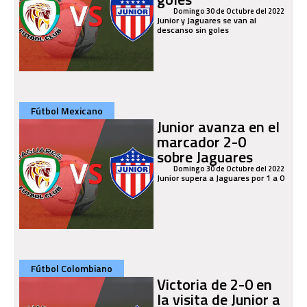
Domingo 30 de Octubre del 2022
Junior y Jaguares se van al
descanso sin goles
Fútbol Mexicano
Junior avanza en el
marcador 2-0
sobre Jaguares
Domingo 30 de Octubre del 2022
Junior supera a Jaguares por 1 a 0
Fútbol Colombiano
Victoria de 2-0 en
la visita de Junior a