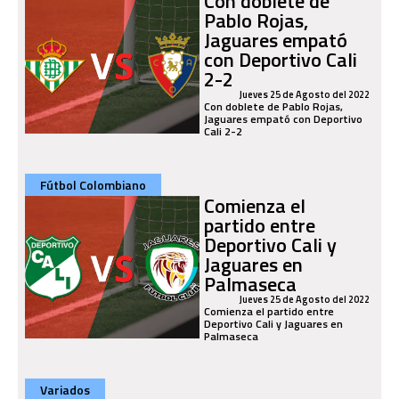
Con doblete de
Pablo Rojas,
Jaguares empató
con Deportivo Cali
2-2
Jueves 25 de Agosto del 2022
Con doblete de Pablo Rojas,
Jaguares empató con Deportivo
Cali 2-2
Fútbol Colombiano
Comienza el
partido entre
Deportivo Cali y
Jaguares en
Palmaseca
Jueves 25 de Agosto del 2022
Comienza el partido entre
Deportivo Cali y Jaguares en
Palmaseca
Variados