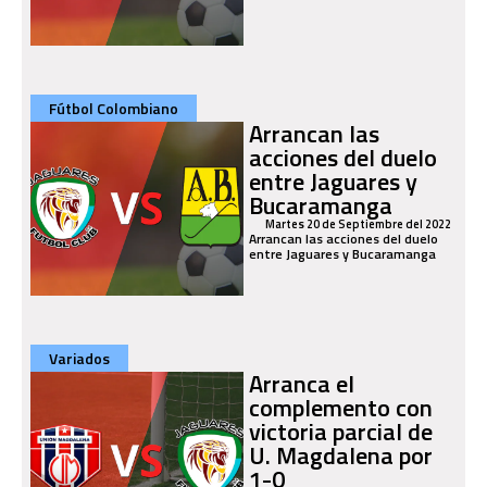
Fútbol Colombiano
Arrancan las
acciones del duelo
entre Jaguares y
Bucaramanga
Martes 20 de Septiembre del 2022
Arrancan las acciones del duelo
entre Jaguares y Bucaramanga
Variados
Arranca el
complemento con
victoria parcial de
U. Magdalena por
1-0