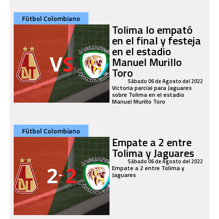
Fútbol Colombiano
Tolima lo empató
en el final y festeja
en el estadio
Manuel Murillo
Toro
Sábado 06 de Agosto del 2022
Victoria parcial para Jaguares
sobre Tolima en el estadio
Manuel Murillo Toro
Fútbol Colombiano
Empate a 2 entre
Tolima y Jaguares
Sábado 06 de Agosto del 2022
Empate a 2 entre Tolima y
Jaguares