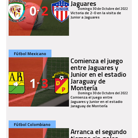
Jaguares
Domingo 30 de Octubre del 2022
Victoria de 2-0 en la visita de
Junior a Jaguares
Fútbol Mexicano
Comienza el juego
entre Jaguares y
Junior en el estadio
Jaraguay de
Montería
Domingo 30 de Octubre del 2022
Comienza el juego entre
Jaguares y Junior en el estadio
Jaraguay de Montería
Fútbol Colombiano
Arranca el segundo