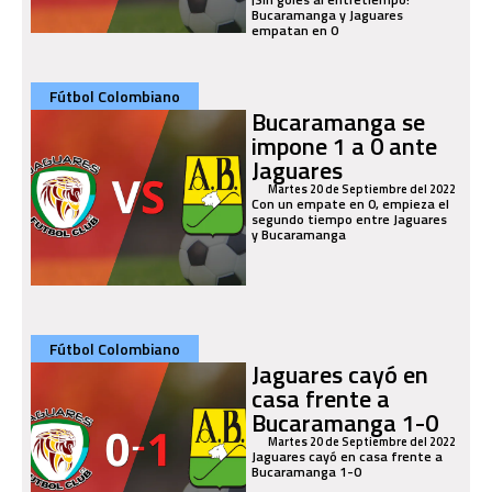
Bucaramanga y Jaguares
empatan en 0
Fútbol Colombiano
Bucaramanga se
impone 1 a 0 ante
Jaguares
Martes 20 de Septiembre del 2022
Con un empate en 0, empieza el
segundo tiempo entre Jaguares
y Bucaramanga
Fútbol Colombiano
Jaguares cayó en
casa frente a
Bucaramanga 1-0
Martes 20 de Septiembre del 2022
Jaguares cayó en casa frente a
Bucaramanga 1-0