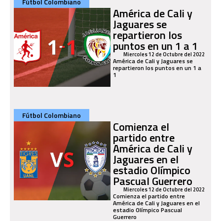
Fútbol Colombiano
América de Cali y
Jaguares se
repartieron los
puntos en un 1 a 1
Miercoles 12 de Octubre del 2022
América de Cali y Jaguares se
repartieron los puntos en un 1 a
1
Fútbol Colombiano
Comienza el
partido entre
América de Cali y
Jaguares en el
estadio Olímpico
Pascual Guerrero
Miercoles 12 de Octubre del 2022
Comienza el partido entre
América de Cali y Jaguares en el
estadio Olímpico Pascual
Guerrero