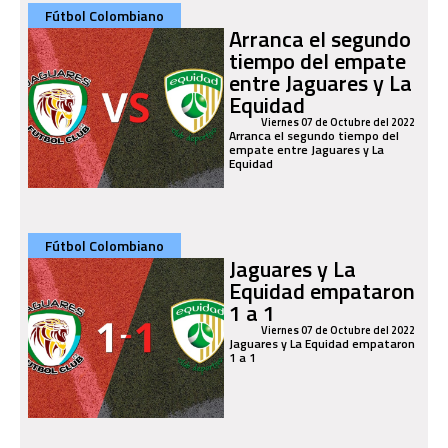
Fútbol Colombiano
Arranca el segundo
tiempo del empate
entre Jaguares y La
Equidad
Viernes 07 de Octubre del 2022
Arranca el segundo tiempo del
empate entre Jaguares y La
Equidad
Fútbol Colombiano
Jaguares y La
Equidad empataron
1 a 1
Viernes 07 de Octubre del 2022
Jaguares y La Equidad empataron
1 a 1