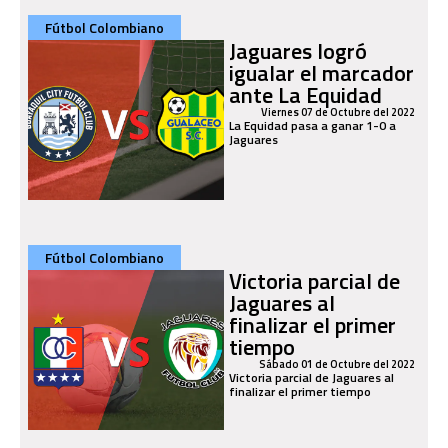
Fútbol Colombiano
Jaguares logró
igualar el marcador
ante La Equidad
Viernes 07 de Octubre del 2022
La Equidad pasa a ganar 1-0 a
Jaguares
Fútbol Colombiano
Victoria parcial de
Jaguares al
finalizar el primer
tiempo
Sábado 01 de Octubre del 2022
Victoria parcial de Jaguares al
finalizar el primer tiempo