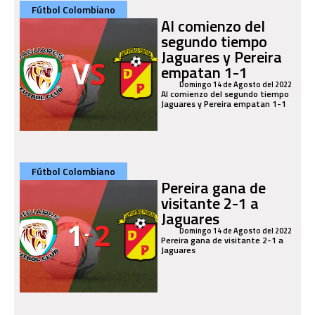
Fútbol Colombiano
Al comienzo del
segundo tiempo
Jaguares y Pereira
empatan 1-1
Domingo 14 de Agosto del 2022
Al comienzo del segundo tiempo
Jaguares y Pereira empatan 1-1
Fútbol Colombiano
Pereira gana de
visitante 2-1 a
Jaguares
Domingo 14 de Agosto del 2022
Pereira gana de visitante 2-1 a
Jaguares