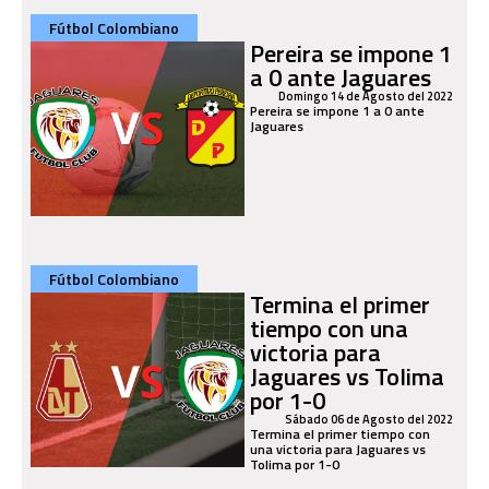
Fútbol Colombiano
Pereira se impone 1
a 0 ante Jaguares
Domingo 14 de Agosto del 2022
Pereira se impone 1 a 0 ante
Jaguares
Fútbol Colombiano
Termina el primer
tiempo con una
victoria para
Jaguares vs Tolima
por 1-0
Sábado 06 de Agosto del 2022
Termina el primer tiempo con
una victoria para Jaguares vs
Tolima por 1-0