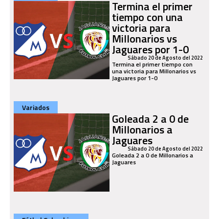
Termina el primer
tiempo con una
victoria para
Millonarios vs
Jaguares por 1-0
Sábado 20 de Agosto del 2022
Termina el primer tiempo con
una victoria para Millonarios vs
Jaguares por 1-0
Variados
Goleada 2 a 0 de
Millonarios a
Jaguares
Sábado 20 de Agosto del 2022
Goleada 2 a 0 de Millonarios a
Jaguares