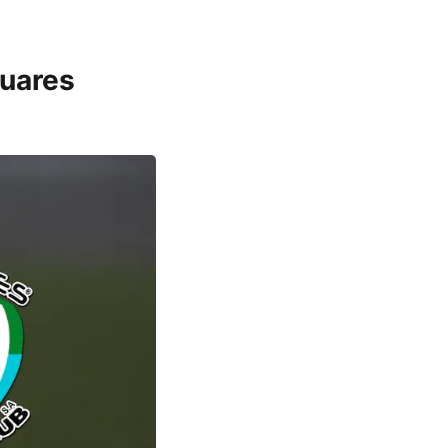
guares