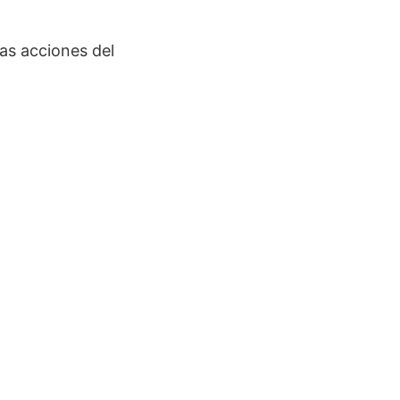
las acciones del