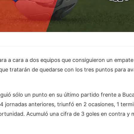
ara a cara a dos equipos que consiguieron un empate 
que tratarán de quedarse con los tres puntos para av
guió sólo un punto en su último partido frente a Buc
s 4 jornadas anteriores, triunfó en 2 ocasiones, 1 term
rtunidad. Acumuló una cifra de 3 goles en contra y 