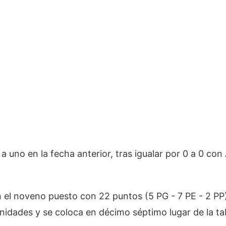
 uno en la fecha anterior, tras igualar por 0 a 0 con
en el noveno puesto con 22 puntos (5 PG - 7 PE - 2 PP
 unidades y se coloca en décimo séptimo lugar de la ta