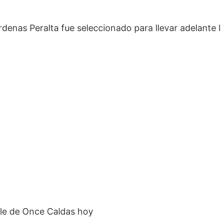
árdenas Peralta fue seleccionado para llevar adelante 
le de Once Caldas hoy