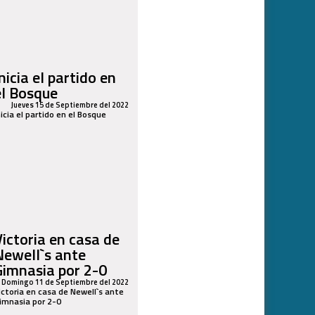
nicia el partido en
el Bosque
Jueves 15 de Septiembre del 2022
nicia el partido en el Bosque
Victoria en casa de
Newell`s ante
Gimnasia por 2-0
Domingo 11 de Septiembre del 2022
ictoria en casa de Newell`s ante
imnasia por 2-0