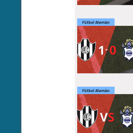
Fútbol Alemán
Fútbol Alemán