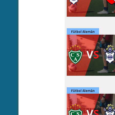
Fútbol Alemán
Fútbol Alemán