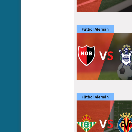
Fútbol Alemán
Fútbol Alemán