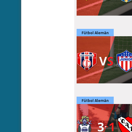
Fútbol Alemán
Fútbol Alemán