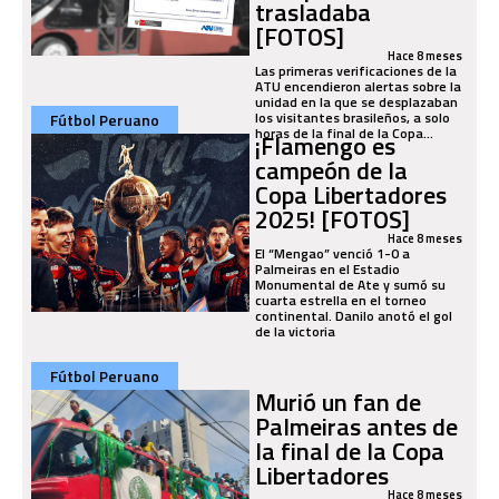
trasladaba
[FOTOS]
Hace 8 meses
Las primeras verificaciones de la
ATU encendieron alertas sobre la
unidad en la que se desplazaban
los visitantes brasileños, a solo
Fútbol Peruano
horas de la final de la Copa...
¡Flamengo es
campeón de la
Copa Libertadores
2025! [FOTOS]
Hace 8 meses
El “Mengao” venció 1-0 a
Palmeiras en el Estadio
Monumental de Ate y sumó su
cuarta estrella en el torneo
continental. Danilo anotó el gol
de la victoria
Fútbol Peruano
Murió un fan de
Palmeiras antes de
la final de la Copa
Libertadores
Hace 8 meses