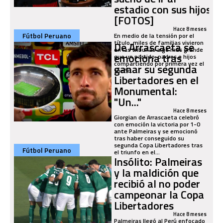
estadio con sus hijos
[FOTOS]
Hace 8 meses
Fútbol Peruano
En medio de la tensión por el
título, miles de familias vivieron
De Arrascaeta se
en las tribunas algo más grande
emociona tras
que un partido: padres e hijos
compartiendo por primera vez el
ganar su segunda
sueño...
Libertadores en el
Monumental:
"Un..."
Hace 8 meses
Giorgian de Arrascaeta celebró
con emoción la victoria por 1-0
ante Palmeiras y se emocionó
tras haber conseguido su
segunda Copa Libertadores tras
Fútbol Peruano
el triunfo en el...
Insólito: Palmeiras
y la maldición que
recibió al no poder
campeonar la Copa
Libertadores
Hace 8 meses
Palmeiras llegó al Perú enfocado