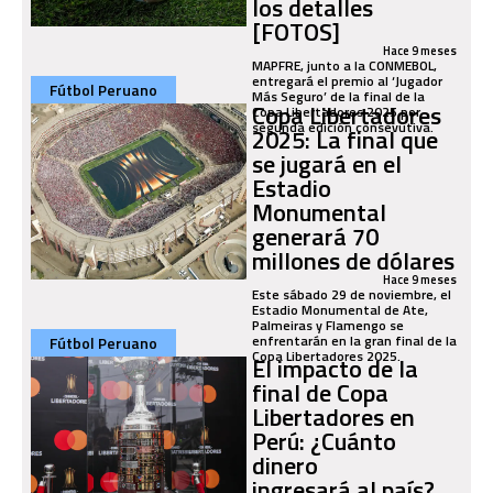
los detalles
[FOTOS]
Hace 9 meses
MAPFRE, junto a la CONMEBOL,
entregará el premio al ‘Jugador
Fútbol Peruano
Más Seguro’ de la final de la
Copa Libertadores
Copa Libertadores 2025 por
segunda edición consevutiva.
2025: La final que
se jugará en el
Estadio
Monumental
generará 70
millones de dólares
Hace 9 meses
Este sábado 29 de noviembre, el
Estadio Monumental de Ate,
Palmeiras y Flamengo se
enfrentarán en la gran final de la
Fútbol Peruano
Copa Libertadores 2025.
El impacto de la
final de Copa
Libertadores en
Perú: ¿Cuánto
dinero
ingresará al país?