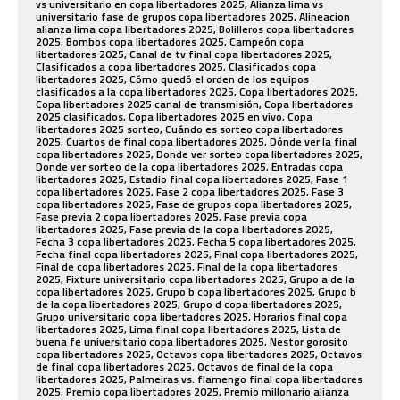
vs universitario en copa libertadores 2025, Alianza lima vs
universitario fase de grupos copa libertadores 2025, Alineacion
alianza lima copa libertadores 2025, Bolilleros copa libertadores
2025, Bombos copa libertadores 2025, Campeón copa
libertadores 2025, Canal de tv final copa libertadores 2025,
Clasificados a copa libertadores 2025, Clasificados copa
libertadores 2025, Cómo quedó el orden de los equipos
clasificados a la copa libertadores 2025, Copa libertadores 2025,
Copa libertadores 2025 canal de transmisión, Copa libertadores
2025 clasificados, Copa libertadores 2025 en vivo, Copa
libertadores 2025 sorteo, Cuándo es sorteo copa libertadores
2025, Cuartos de final copa libertadores 2025, Dónde ver la final
copa libertadores 2025, Donde ver sorteo copa libertadores 2025,
Donde ver sorteo de la copa libertadores 2025, Entradas copa
libertadores 2025, Estadio final copa libertadores 2025, Fase 1
copa libertadores 2025, Fase 2 copa libertadores 2025, Fase 3
copa libertadores 2025, Fase de grupos copa libertadores 2025,
Fase previa 2 copa libertadores 2025, Fase previa copa
libertadores 2025, Fase previa de la copa libertadores 2025,
Fecha 3 copa libertadores 2025, Fecha 5 copa libertadores 2025,
Fecha final copa libertadores 2025, Final copa libertadores 2025,
Final de copa libertadores 2025, Final de la copa libertadores
2025, Fixture universitario copa libertadores 2025, Grupo a de la
copa libertadores 2025, Grupo b copa libertadores 2025, Grupo b
de la copa libertadores 2025, Grupo d copa libertadores 2025,
Grupo universitario copa libertadores 2025, Horarios final copa
libertadores 2025, Lima final copa libertadores 2025, Lista de
buena fe universitario copa libertadores 2025, Nestor gorosito
copa libertadores 2025, Octavos copa libertadores 2025, Octavos
de final copa libertadores 2025, Octavos de final de la copa
libertadores 2025, Palmeiras vs. flamengo final copa libertadores
2025, Premio copa libertadores 2025, Premio millonario alianza