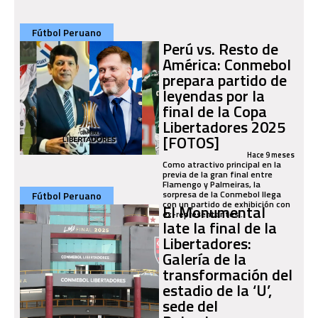
Fútbol Peruano
Perú vs. Resto de
América: Conmebol
prepara partido de
leyendas por la
final de la Copa
Libertadores 2025
[FOTOS]
Hace 9 meses
Como atractivo principal en la
previa de la gran final entre
Flamengo y Palmeiras, la
sorpresa de la Conmebol llega
Fútbol Peruano
con un partido de exhibición con
El Monumental
ex-representantes...
late la final de la
Libertadores:
Galería de la
transformación del
estadio de la ‘U’,
sede del