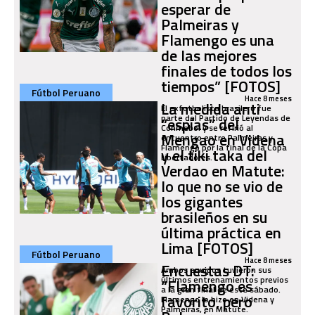
esperar de
Palmeiras y
Flamengo es una
de las mejores
finales de todos los
tiempos” [FOTOS]
Fútbol Peruano
Hace 8 meses
La medida anti
El exfutbolista brasilero fue
parte del Partido de Leyendas de
“espías” del
Conmebol y se refirió al
Mengao en Videna
encuentro entre Palmeiras y
Flamengo por la final de la Copa
y el tiki taka del
Libertadores.
Verdao en Matute:
lo que no se vio de
los gigantes
brasileños en su
última práctica en
Lima [FOTOS]
Fútbol Peruano
Hace 8 meses
Encuestas DT:
Ambos equipos tuvieron sus
últimos entrenamientos previos
“Flamengo es
a la gran final de este sábado.
favorito, pero
Flamengo lo hizo en Videna y
Palmeiras, en Matute.