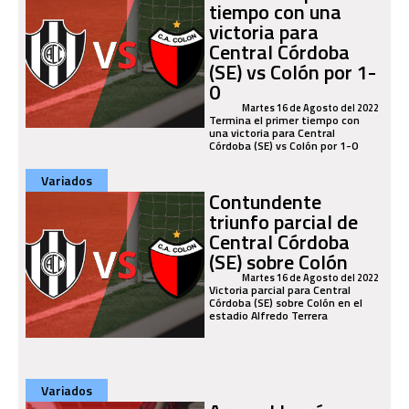
tiempo con una
victoria para
Central Córdoba
(SE) vs Colón por 1-
0
Martes 16 de Agosto del 2022
Termina el primer tiempo con
una victoria para Central
Córdoba (SE) vs Colón por 1-0
Variados
Contundente
triunfo parcial de
Central Córdoba
(SE) sobre Colón
Martes 16 de Agosto del 2022
Victoria parcial para Central
Córdoba (SE) sobre Colón en el
estadio Alfredo Terrera
Variados