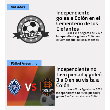
Variados
Independiente
golea a Colón en el
Cementerio de los
Elefantes
Lunes 01 de Agosto del 2022
Independiente golea a Colón en
el Cementerio de los Elefantes
Fútbol Argentino
Independiente no
tuvo piedad y goleó
3 a 0 en su visita a
Colón
Lunes 01 de Agosto del 2022
Independiente no tuvo piedad y
goleó 3 a 0 en su visita a Colón