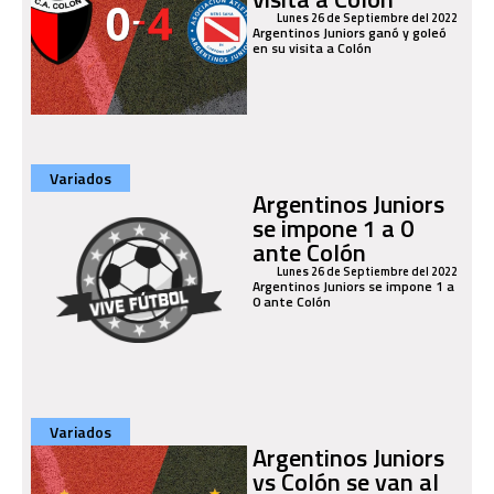
Lunes 26 de Septiembre del 2022
Argentinos Juniors ganó y goleó
en su visita a Colón
Variados
Argentinos Juniors
se impone 1 a 0
ante Colón
Lunes 26 de Septiembre del 2022
Argentinos Juniors se impone 1 a
0 ante Colón
Variados
Argentinos Juniors
vs Colón se van al