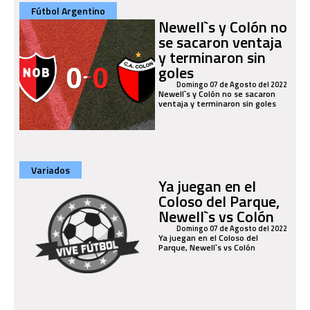
Fútbol Argentino
Newell`s y Colón no
se sacaron ventaja
y terminaron sin
goles
Domingo 07 de Agosto del 2022
Newell`s y Colón no se sacaron
ventaja y terminaron sin goles
Variados
Ya juegan en el
Coloso del Parque,
Newell`s vs Colón
Domingo 07 de Agosto del 2022
Ya juegan en el Coloso del
Parque, Newell`s vs Colón