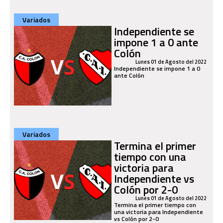
Variados
Independiente se
impone 1 a 0 ante
Colón
Lunes 01 de Agosto del 2022
Independiente se impone 1 a 0
ante Colón
Variados
Termina el primer
tiempo con una
victoria para
Independiente vs
Colón por 2-0
Lunes 01 de Agosto del 2022
Termina el primer tiempo con
una victoria para Independiente
vs Colón por 2-0