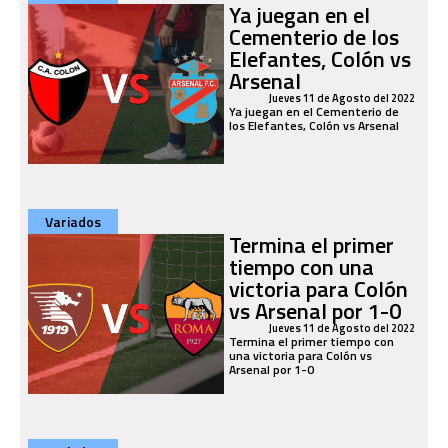
Ya juegan en el
Cementerio de los
Elefantes, Colón vs
Arsenal
Jueves 11 de Agosto del 2022
Ya juegan en el Cementerio de
los Elefantes, Colón vs Arsenal
Variados
Termina el primer
tiempo con una
victoria para Colón
vs Arsenal por 1-0
Jueves 11 de Agosto del 2022
Termina el primer tiempo con
una victoria para Colón vs
Arsenal por 1-0