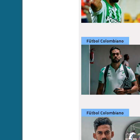
Fútbol Colombiano
Fútbol Colombiano