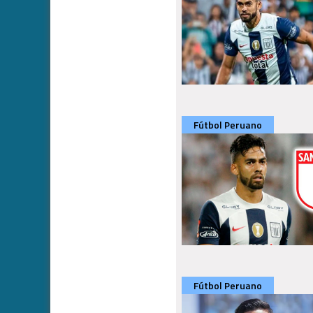
Fútbol Peruano
Fútbol Peruano