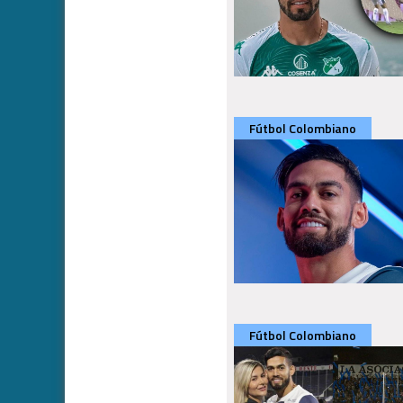
Fútbol Colombiano
Fútbol Colombiano