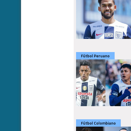
Fútbol Peruano
Fútbol Colombiano