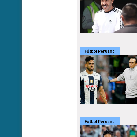
Fútbol Peruano
Fútbol Peruano