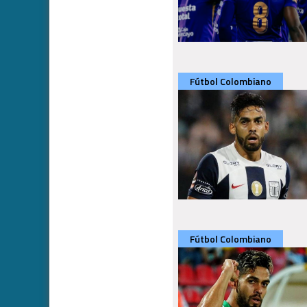
Fútbol Colombiano
Fútbol Colombiano