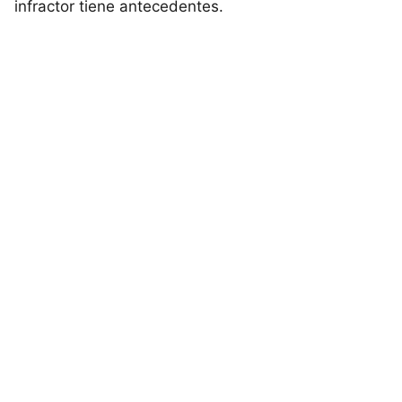
infractor tiene antecedentes.