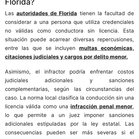
Florida?
Las
autoridades de Florida
tienen la facultad de
considerar a una persona que utiliza credenciales
no válidas como conductora sin licencia. Esta
situación puede acarrear diversas repercusiones,
entre las que se incluyen
multas económicas,
citaciones judiciales y cargos por delito menor.
Asimismo, el infractor podría enfrentar costos
judiciales adicionales y sanciones
complementarias, según las circunstancias del
caso. La norma local clasifica la conducción sin una
licencia válida como una
infracción penal menor
,
lo que permite a un juez imponer sanciones
adicionales estipuladas por la ley estatal. Las
consecuencias pueden ser más severas si el