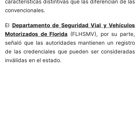
características distintivas que las diferencian de las
convencionales.
El
Departamento de Seguridad Vial y Vehículos
Motorizados de Florida
(FLHSMV), por su parte,
señaló que las autoridades mantienen un registro
de las credenciales que pueden ser consideradas
inválidas en el estado.