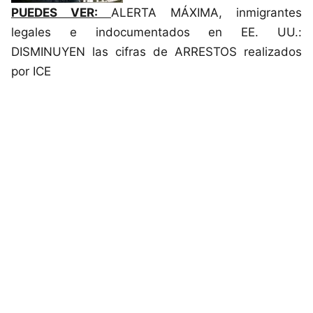
PUEDES VER:
ALERTA MÁXIMA, inmigrantes
legales e indocumentados en EE. UU.:
DISMINUYEN las cifras de ARRESTOS realizados
por ICE