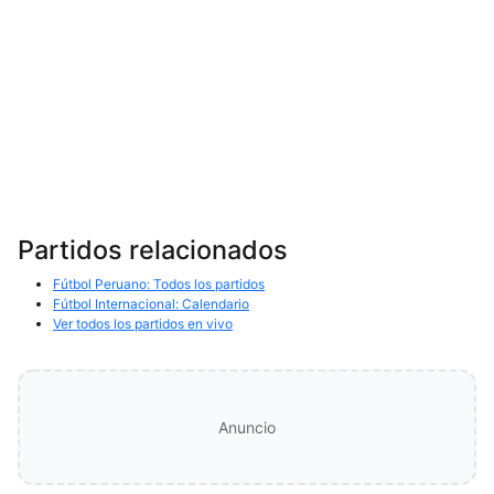
Partidos relacionados
Fútbol Peruano: Todos los partidos
Fútbol Internacional: Calendario
Ver todos los partidos en vivo
Anuncio