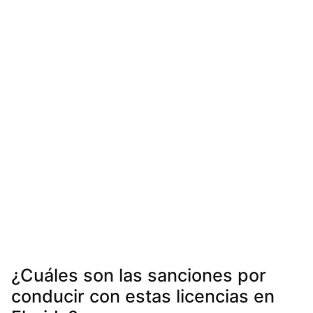
¿Cuáles son las sanciones por
conducir con estas licencias en