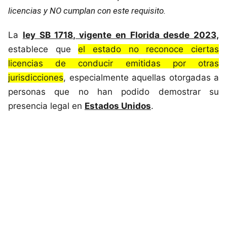
licencias y NO cumplan con este requisito.
La
ley SB 1718, vigente en Florida desde 2023,
establece que
el estado no reconoce ciertas
licencias de conducir emitidas por otras
jurisdicciones
, especialmente aquellas otorgadas a
personas que no han podido demostrar su
presencia legal en
Estados Unidos
.