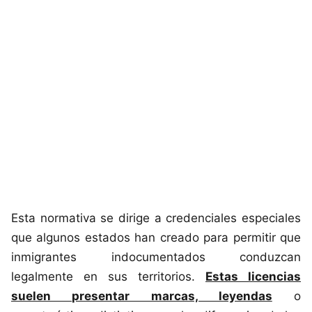
Esta normativa se dirige a credenciales especiales
que algunos estados han creado para permitir que
inmigrantes indocumentados conduzcan
legalmente en sus territorios.
Estas licencias
suelen presentar marcas, leyendas
o