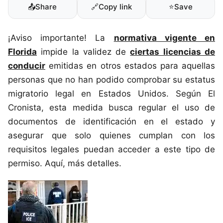
📤
Share
🔗
Copy link
⭐
Save
¡Aviso importante! La
normativa vigente en
Florida
impide la validez de
ciertas licencias de
conducir
emitidas en otros estados para aquellas
personas que no han podido comprobar su estatus
migratorio legal en Estados Unidos. Según El
Cronista, esta medida busca regular el uso de
documentos de identificación en el estado y
asegurar que solo quienes cumplan con los
requisitos legales puedan acceder a este tipo de
permiso. Aquí, más detalles.