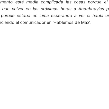
mento está media complicada las cosas porque el
a que volver en las próximas horas a Andahuaylas p
 porque estaba en Lima esperando a ver si había un
iciendo el comunicador en ‘Hablemos de Max’.