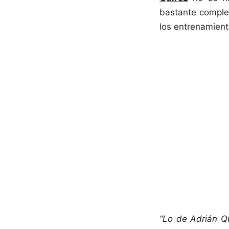
bastante comple
los entrenamiento
“Lo de Adrián Q