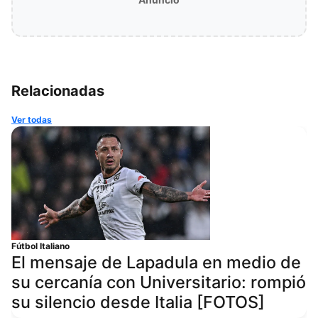
Relacionadas
Ver todas
Fútbol Italiano
El mensaje de Lapadula en medio de
su cercanía con Universitario: rompió
su silencio desde Italia [FOTOS]