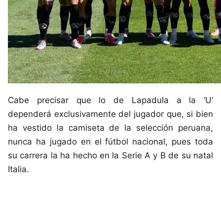
Cabe precisar que lo de Lapadula a la ‘U’
dependerá exclusivamente del jugador que, si bien
ha vestido la camiseta de la selección peruana,
nunca ha jugado en el fútbol nacional, pues toda
su carrera la ha hecho en la Serie A y B de su natal
Italia.