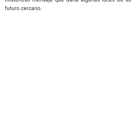
futuro cercano.