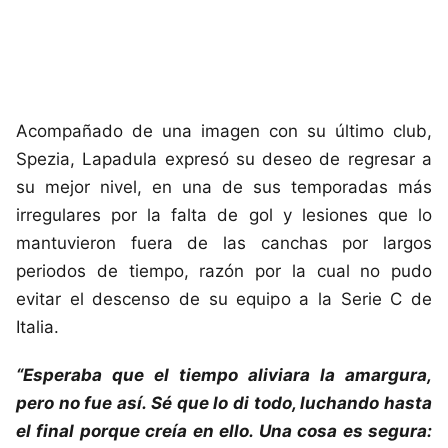
Acompañado de una imagen con su último club,
Spezia, Lapadula expresó su deseo de regresar a
su mejor nivel, en una de sus temporadas más
irregulares por la falta de gol y lesiones que lo
mantuvieron fuera de las canchas por largos
periodos de tiempo, razón por la cual no pudo
evitar el descenso de su equipo a la Serie C de
Italia.
“Esperaba que el tiempo aliviara la amargura,
pero no fue así. Sé que lo di todo, luchando hasta
el final porque creía en ello. Una cosa es segura: