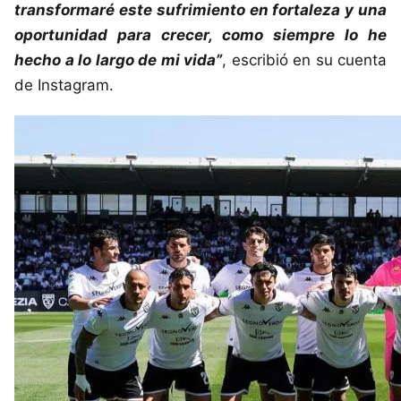
transformaré este sufrimiento en fortaleza y una
oportunidad para crecer, como siempre lo he
hecho a lo largo de mi vida”
, escribió en su cuenta
de Instagram.