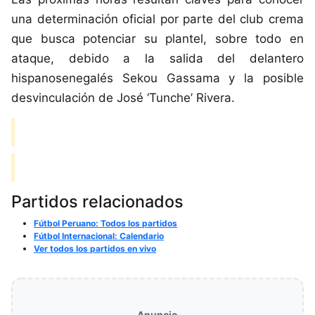
una determinación oficial por parte del club crema
que busca potenciar su plantel, sobre todo en
ataque, debido a la salida del delantero
hispanosenegalés Sekou Gassama y la posible
desvinculación de José ‘Tunche’ Rivera.
Partidos relacionados
Fútbol Peruano: Todos los partidos
Fútbol Internacional: Calendario
Ver todos los partidos en vivo
Anuncio