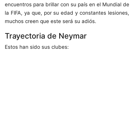
encuentros para brillar con su país en el Mundial de
la FIFA, ya que, por su edad y constantes lesiones,
muchos creen que este será su adiós.
Trayectoria de Neymar
Estos han sido sus clubes: