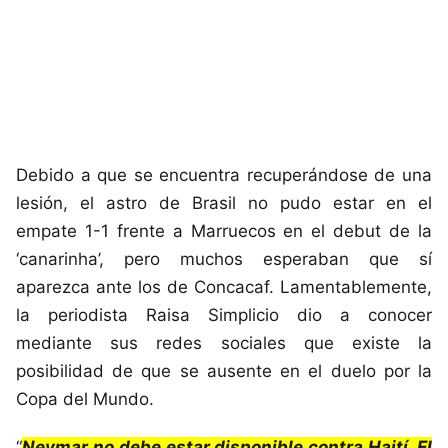
Debido a que se encuentra recuperándose de una
lesión, el astro de Brasil no pudo estar en el
empate 1-1 frente a Marruecos en el debut de la
‘canarinha’, pero muchos esperaban que sí
aparezca ante los de Concacaf. Lamentablemente,
la periodista Raisa Simplicio dio a conocer
mediante sus redes sociales que existe la
posibilidad de que se ausente en el duelo por la
Copa del Mundo.
“
Neymar no debe estar disponible contra Haití. El