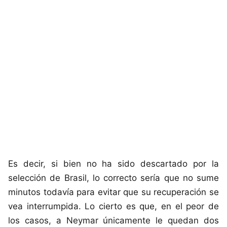
Es decir, si bien no ha sido descartado por la
selección de Brasil, lo correcto sería que no sume
minutos todavía para evitar que su recuperación se
vea interrumpida. Lo cierto es que, en el peor de
los casos, a Neymar únicamente le quedan dos