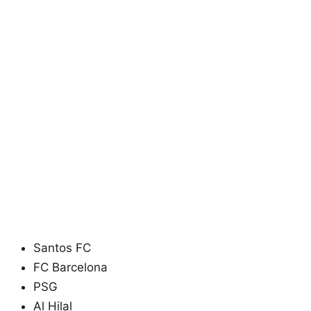
Santos FC
FC Barcelona
PSG
Al Hilal