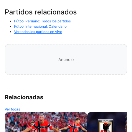
Partidos relacionados
Fútbol Peruano: Todos los partidos
Fútbol Internacional: Calendario
Ver todos los partidos en vivo
Anuncio
Relacionadas
Ver todas