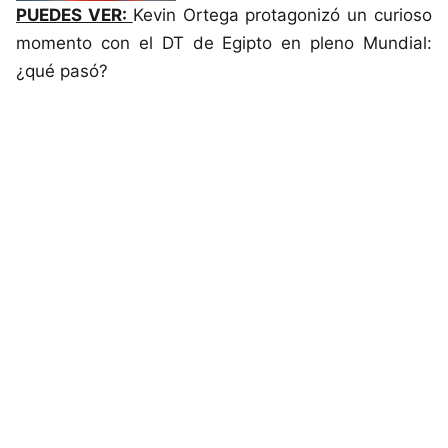
PUEDES VER:
Kevin Ortega protagonizó un curioso
momento con el DT de Egipto en pleno Mundial:
¿qué pasó?