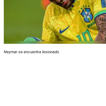
Neymar se encuentra lesionado.