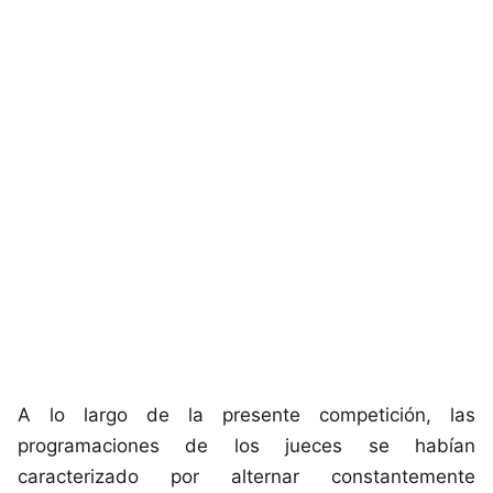
A lo largo de la presente competición, las
programaciones de los jueces se habían
caracterizado por alternar constantemente