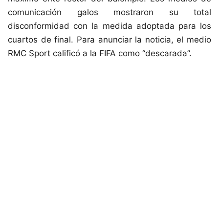
comunicación galos mostraron su total
disconformidad con la medida adoptada para los
cuartos de final. Para anunciar la noticia, el medio
RMC Sport calificó a la FIFA como “descarada”.