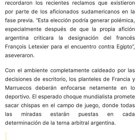
recordaron los recientes reclamos que existieron
por parte de los aficionados sudamericanos en la
fase previa. “Esta elección podría generar polémica,
especialmente después de que la propia afición
argentina criticara la designación del francés
François Letexier para el encuentro contra Egipto”,
aseveraron.
Con el ambiente completamente caldeado por las
decisiones de escritorio, los planteles de Francia y
Marruecos deberán enfocarse netamente en lo
deportivo. El esperado choque mundialista promete
sacar chispas en el campo de juego, donde todas
las miradas estarán puestas en cada
determinación de la terna arbitral argentina.