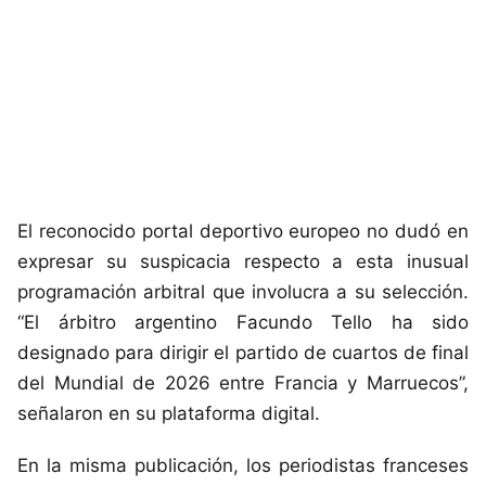
El reconocido portal deportivo europeo no dudó en
expresar su suspicacia respecto a esta inusual
programación arbitral que involucra a su selección.
“El árbitro argentino Facundo Tello ha sido
designado para dirigir el partido de cuartos de final
del Mundial de 2026 entre Francia y Marruecos”,
señalaron en su plataforma digital.
En la misma publicación, los periodistas franceses