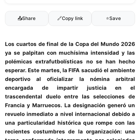
📤
Share
🔗
Copy link
⭐
Save
Los cuartos de final de la Copa del Mundo 2026
ya se palpitan con muchísima intensidad y las
polémicas extrafutbolísticas no se han hecho
esperar. Este martes, la FIFA sacudió el ambiente
deportivo al oficializar la nómina arbitral
encargada de impartir justicia en el
trascendental duelo entre las selecciones de
Francia y Marruecos. La designación generó un
revuelo inmediato a nivel internacional debido a
una particularidad histórica que rompe con las
recientes costumbres de la organización: una