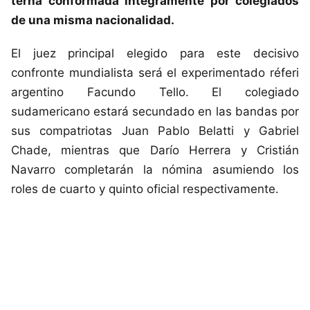
terna conformada íntegramente por colegiados
de una misma nacionalidad.
El juez principal elegido para este decisivo
confronte mundialista será el experimentado réferi
argentino Facundo Tello. El colegiado
sudamericano estará secundado en las bandas por
sus compatriotas Juan Pablo Belatti y Gabriel
Chade, mientras que Darío Herrera y Cristián
Navarro completarán la nómina asumiendo los
roles de cuarto y quinto oficial respectivamente.