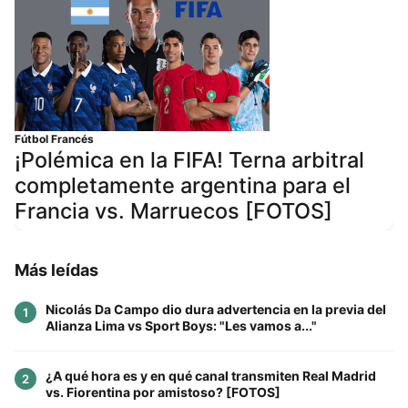
Fútbol Francés
¡Polémica en la FIFA! Terna arbitral
completamente argentina para el
Francia vs. Marruecos [FOTOS]
Más leídas
Nicolás Da Campo dio dura advertencia en la previa del
1
Alianza Lima vs Sport Boys: "Les vamos a..."
¿A qué hora es y en qué canal transmiten Real Madrid
2
vs. Fiorentina por amistoso? [FOTOS]