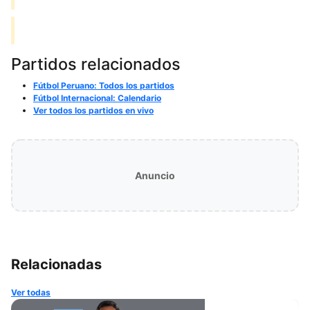
Partidos relacionados
Fútbol Peruano: Todos los partidos
Fútbol Internacional: Calendario
Ver todos los partidos en vivo
Anuncio
Relacionadas
Ver todas