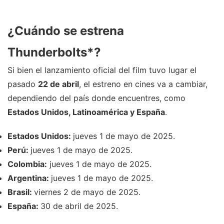
¿Cuándo se estrena
Thunderbolts*?
Si bien el lanzamiento oficial del film tuvo lugar el
pasado
22 de abril
, el estreno en cines va a cambiar,
dependiendo del país donde encuentres, como
Estados Unidos, Latinoamérica y España
.
Estados Unidos:
jueves 1 de mayo de 2025.
Perú:
jueves 1 de mayo de 2025.
Colombia:
jueves 1 de mayo de 2025.
Argentina:
jueves 1 de mayo de 2025.
Brasil:
viernes 2 de mayo de 2025.
España:
30 de abril de 2025.