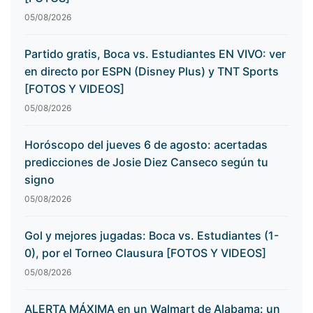
05/08/2026
Partido gratis, Boca vs. Estudiantes EN VIVO: ver
en directo por ESPN (Disney Plus) y TNT Sports
[FOTOS Y VIDEOS]
05/08/2026
Horóscopo del jueves 6 de agosto: acertadas
predicciones de Josie Diez Canseco según tu
signo
05/08/2026
Gol y mejores jugadas: Boca vs. Estudiantes (1-
0), por el Torneo Clausura [FOTOS Y VIDEOS]
05/08/2026
ALERTA MÁXIMA en un Walmart de Alabama: un