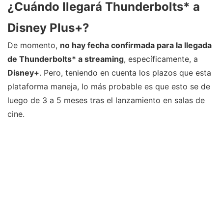
¿Cuándo llegará Thunderbolts* a
Disney Plus+?
De momento,
no hay fecha confirmada para la llegada
de Thunderbolts* a streaming
, específicamente, a
Disney+
. Pero, teniendo en cuenta los plazos que esta
plataforma maneja, lo más probable es que esto se de
luego de 3 a 5 meses tras el lanzamiento en salas de
cine.