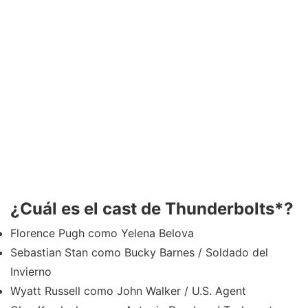
¿Cuál es el cast de Thunderbolts*?
Florence Pugh como Yelena Belova
Sebastian Stan como Bucky Barnes / Soldado del
Invierno
Wyatt Russell como John Walker / U.S. Agent