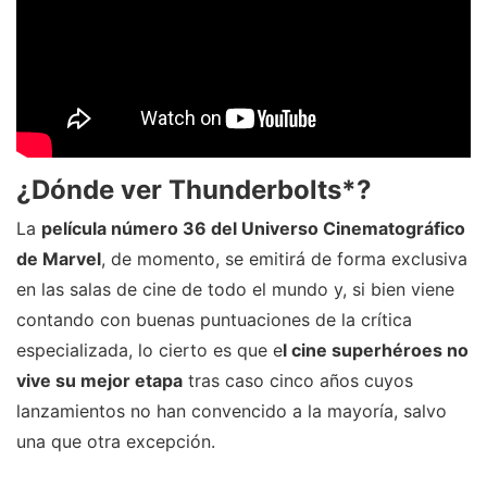
¿Dónde ver Thunderbolts*?
La
película número 36 del Universo Cinematográfico
de Marvel
, de momento, se emitirá de forma exclusiva
en las salas de cine de todo el mundo y, si bien viene
contando con buenas puntuaciones de la crítica
especializada, lo cierto es que e
l cine superhéroes no
vive su mejor etapa
tras caso cinco años cuyos
lanzamientos no han convencido a la mayoría, salvo
una que otra excepción.