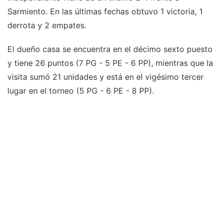
Sarmiento. En las últimas fechas obtuvo 1 victoria, 1
derrota y 2 empates.
El dueño casa se encuentra en el décimo sexto puesto
y tiene 26 puntos (7 PG - 5 PE - 6 PP), mientras que la
visita sumó 21 unidades y está en el vigésimo tercer
lugar en el torneo (5 PG - 6 PE - 8 PP).