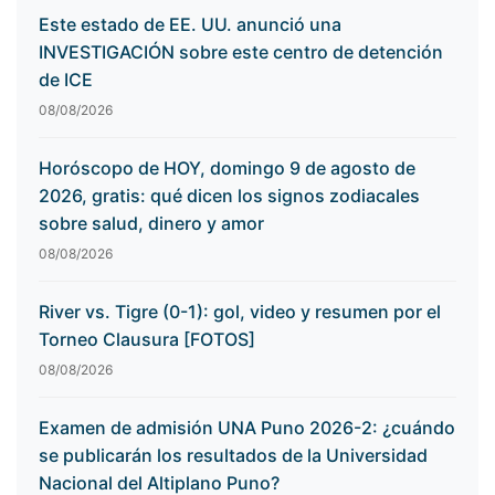
Este estado de EE. UU. anunció una
INVESTIGACIÓN sobre este centro de detención
de ICE
08/08/2026
Horóscopo de HOY, domingo 9 de agosto de
2026, gratis: qué dicen los signos zodiacales
sobre salud, dinero y amor
08/08/2026
River vs. Tigre (0-1): gol, video y resumen por el
Torneo Clausura [FOTOS]
08/08/2026
Examen de admisión UNA Puno 2026-2: ¿cuándo
se publicarán los resultados de la Universidad
Nacional del Altiplano Puno?