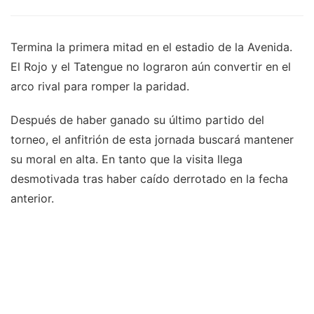
Termina la primera mitad en el estadio de la Avenida.
El Rojo y el Tatengue no lograron aún convertir en el
arco rival para romper la paridad.
Después de haber ganado su último partido del
torneo, el anfitrión de esta jornada buscará mantener
su moral en alta. En tanto que la visita llega
desmotivada tras haber caído derrotado en la fecha
anterior.