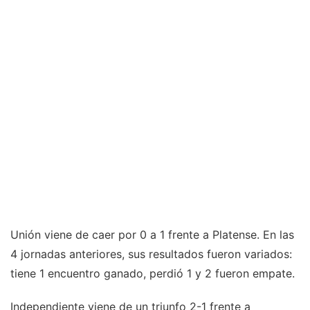
Unión viene de caer por 0 a 1 frente a Platense. En las
4 jornadas anteriores, sus resultados fueron variados:
tiene 1 encuentro ganado, perdió 1 y 2 fueron empate.
Independiente viene de un triunfo 2-1 frente a