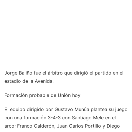
Jorge Baliño fue el árbitro que dirigió el partido en el
estadio de la Avenida.
Formación probable de Unión hoy
El equipo dirigido por Gustavo Munúa plantea su juego
con una formación 3-4-3 con Santiago Mele en el
arco; Franco Calderón, Juan Carlos Portillo y Diego