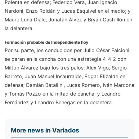
Polenta en defensa; Federico Vera, Juan Ignacio
Nardoni, Enzo Roldán y Lucas Esquivel en el medio; y
Mauro Luna Diale, Jonatan Álvez y Bryan Castrillón en
la delantera.
Formación probable de Independiente hoy
Por su parte, los conducidos por Julio César Falcioni
se paran en la cancha con una estrategia 4-4-2 con
Milton Álvarez bajo los tres palos; Alex Vigo, Sergio
Barreto, Juan Manuel Insaurralde, Edgar Elizalde en
defensa; Damián Batallini, Lucas Romero, Iván Marcone
y Tomás Pozzo en la mitad de cancha; y Leandro
Fernández y Leandro Benegas en la delantera.
More news in Variados