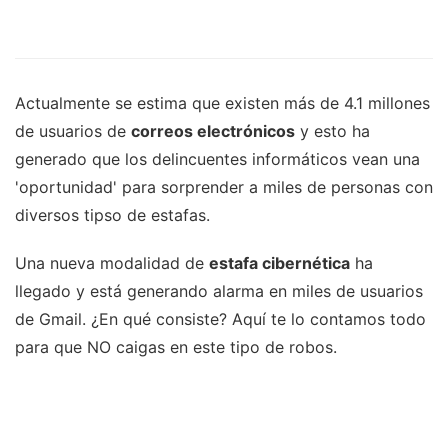
Actualmente se estima que existen más de 4.1 millones
de usuarios de
correos electrónicos
y esto ha
generado que los delincuentes informáticos vean una
'oportunidad' para sorprender a miles de personas con
diversos tipso de estafas.
Una nueva modalidad de
estafa cibernética
ha
llegado y está generando alarma en miles de usuarios
de Gmail. ¿En qué consiste? Aquí te lo contamos todo
para que NO caigas en este tipo de robos.