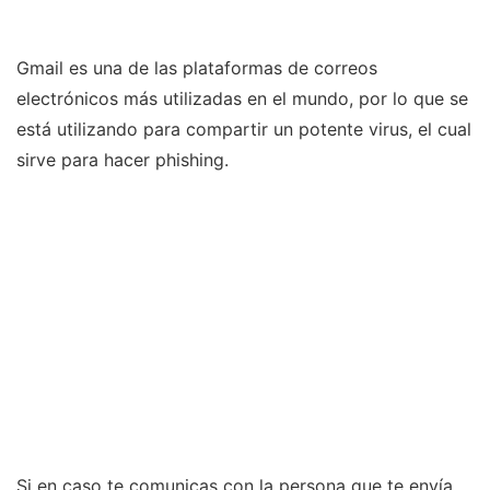
Gmail es una de las plataformas de correos
electrónicos más utilizadas en el mundo, por lo que se
está utilizando para compartir un potente virus, el cual
sirve para hacer phishing.
Si en caso te comunicas con la persona que te envía