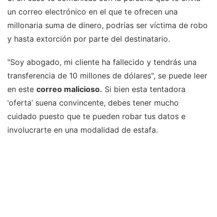
un correo electrónico en el que te ofrecen una
millonaria suma de dinero, podrías ser víctima de robo
y hasta extorción por parte del destinatario.
"Soy abogado, mi cliente ha fallecido y tendrás una
transferencia de 10 millones de dólares", se puede leer
en este
correo malicioso.
Si bien esta tentadora
‘oferta’ suena convincente, debes tener mucho
cuidado puesto que te pueden robar tus datos e
involucrarte en una modalidad de estafa.