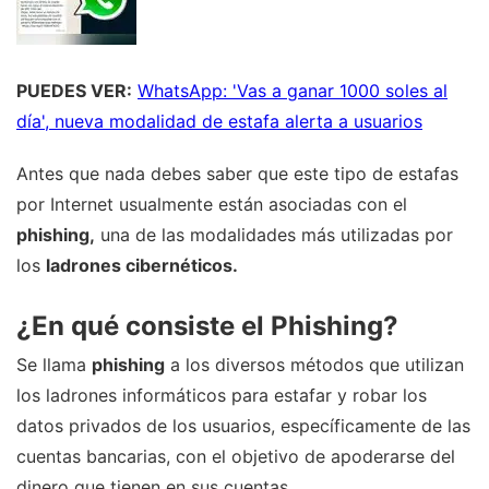
PUEDES VER:
WhatsApp: 'Vas a ganar 1000 soles al
día', nueva modalidad de estafa alerta a usuarios
Antes que nada debes saber que este tipo de estafas
por Internet usualmente están asociadas con el
phishing,
una de las modalidades más utilizadas por
los
ladrones cibernéticos.
¿En qué consiste el Phishing?
Se llama
phishing
a los diversos métodos que utilizan
los ladrones informáticos para estafar y robar los
datos privados de los usuarios, específicamente de las
cuentas bancarias, con el objetivo de apoderarse del
dinero que tienen en sus cuentas.