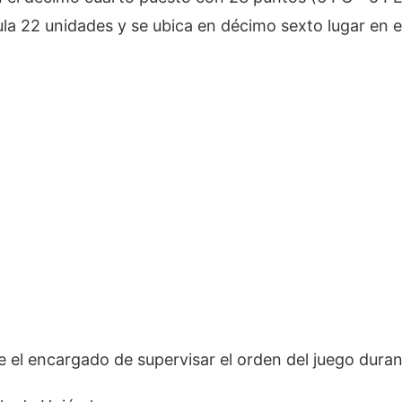
ula 22 unidades y se ubica en décimo sexto lugar en
 el encargado de supervisar el orden del juego durant