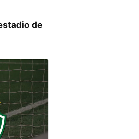
estadio de