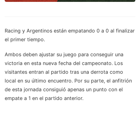
Racing y Argentinos están empatando 0 a 0 al finalizar
el primer tiempo.
Ambos deben ajustar su juego para conseguir una
victoria en esta nueva fecha del campeonato. Los
visitantes entran al partido tras una derrota como
local en su último encuentro. Por su parte, el anfitrión
de esta jornada consiguió apenas un punto con el
empate a 1 en el partido anterior.