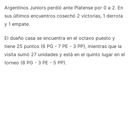
Argentinos Juniors perdió ante Platense por 0 a 2. En
sus últimos encuentros cosechó 2 victorias, 1 derrota
y 1 empate.
El dueño casa se encuentra en el octavo puesto y
tiene 25 puntos (6 PG - 7 PE - 3 PP), mientras que la
visita sumó 27 unidades y está en el quinto lugar en el
torneo (8 PG - 3 PE - 5 PP).