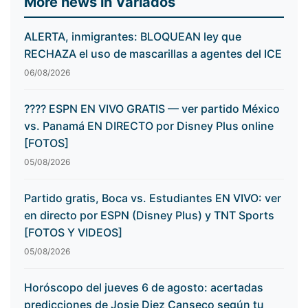
More news in Variados
ALERTA, inmigrantes: BLOQUEAN ley que
RECHAZA el uso de mascarillas a agentes del ICE
06/08/2026
???? ESPN EN VIVO GRATIS — ver partido México
vs. Panamá EN DIRECTO por Disney Plus online
[FOTOS]
05/08/2026
Partido gratis, Boca vs. Estudiantes EN VIVO: ver
en directo por ESPN (Disney Plus) y TNT Sports
[FOTOS Y VIDEOS]
05/08/2026
Horóscopo del jueves 6 de agosto: acertadas
predicciones de Josie Diez Canseco según tu