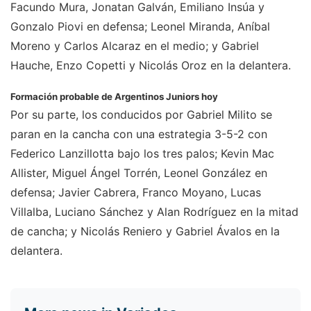
Facundo Mura, Jonatan Galván, Emiliano Insúa y
Gonzalo Piovi en defensa; Leonel Miranda, Aníbal
Moreno y Carlos Alcaraz en el medio; y Gabriel
Hauche, Enzo Copetti y Nicolás Oroz en la delantera.
Formación probable de Argentinos Juniors hoy
Por su parte, los conducidos por Gabriel Milito se
paran en la cancha con una estrategia 3-5-2 con
Federico Lanzillotta bajo los tres palos; Kevin Mac
Allister, Miguel Ángel Torrén, Leonel González en
defensa; Javier Cabrera, Franco Moyano, Lucas
Villalba, Luciano Sánchez y Alan Rodríguez en la mitad
de cancha; y Nicolás Reniero y Gabriel Ávalos en la
delantera.