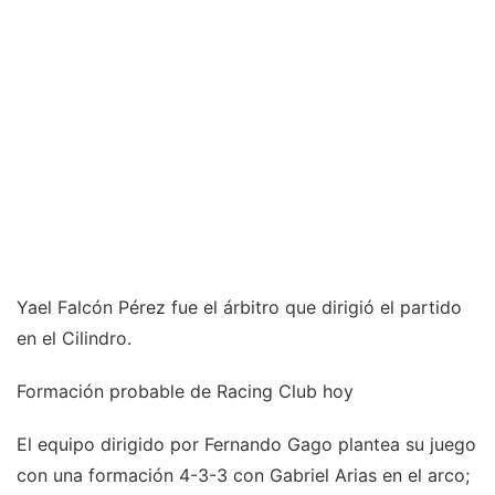
Yael Falcón Pérez fue el árbitro que dirigió el partido
en el Cilindro.
Formación probable de Racing Club hoy
El equipo dirigido por Fernando Gago plantea su juego
con una formación 4-3-3 con Gabriel Arias en el arco;