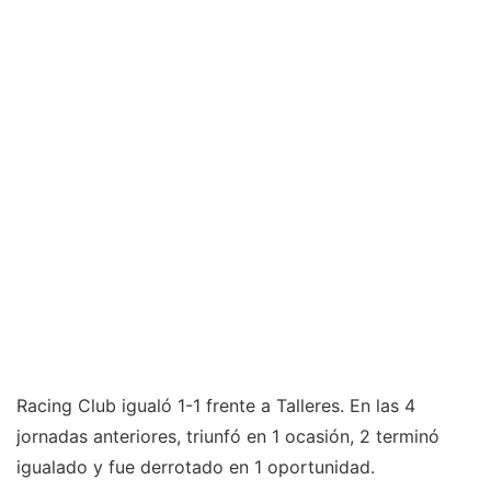
Racing Club igualó 1-1 frente a Talleres. En las 4
jornadas anteriores, triunfó en 1 ocasión, 2 terminó
igualado y fue derrotado en 1 oportunidad.