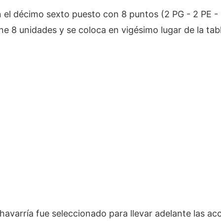
en el décimo sexto puesto con 8 puntos (2 PG - 2 PE -
ene 8 unidades y se coloca en vigésimo lugar de la tab
chavarría fue seleccionado para llevar adelante las ac