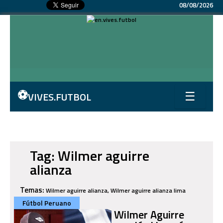
08/08/2026
⚽
VIVES.FUTBOL
☰
Tag: Wilmer aguirre
alianza
Temas:
Wilmer aguirre alianza, Wilmer aguirre alianza lima
Fútbol Peruano
Wilmer Aguirre