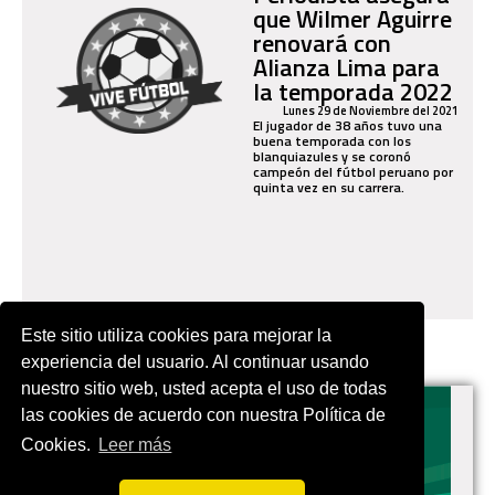
que Wilmer Aguirre
renovará con
Alianza Lima para
la temporada 2022
Lunes 29 de Noviembre del 2021
El jugador de 38 años tuvo una
buena temporada con los
blanquiazules y se coronó
campeón del fútbol peruano por
quinta vez en su carrera.
Este sitio utiliza cookies para mejorar la
experiencia del usuario. Al continuar usando
nuestro sitio web, usted acepta el uso de todas
las cookies de acuerdo con nuestra Política de
Cookies.
Leer más
EN.VIVES.FUTBOL | Tu buscador de Fútbol