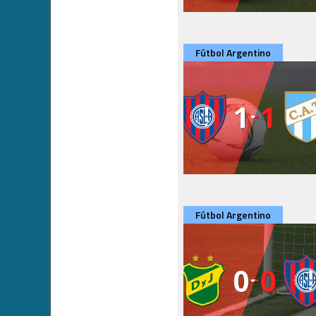
Fútbol Argentino
Fútbol Argentino