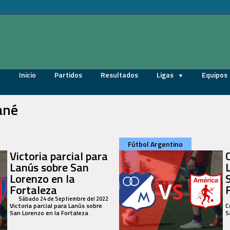
Inicio
Partidos
Resultados
Ligas
Equipos
ané
Fútbol Argentino
Victoria parcial para
Lanús sobre San
Lorenzo en la
Fortaleza
Sábado 24 de Septiembre del 2022
Victoria parcial para Lanús sobre
C
San Lorenzo en la Fortaleza
S