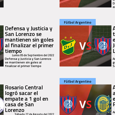
D
e
Fútbol Argentino
Defensa y Justicia y
San Lorenzo se
mantienen sin goles
al finalizar el primer
tiempo
Lunes 05 de Septiembre del 2022
Defensa y Justicia y San Lorenzo
A
se mantienen sin goles al
g
finalizar el primer tiempo
S
Fútbol Argentino
Rosario Central
logró sacar el
empate a 1 gol en
casa de San
Lorenzo
A
Sábado 27 de Agosto del 2022