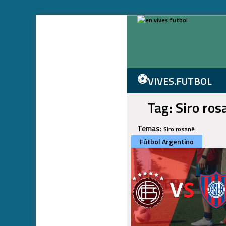
⚽
VIVES.FUTBOL
Tag: Siro ros
Temas:
Siro rosané
Fútbol Argentino