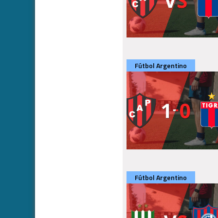
Fútbol Argentino
Fútbol Argentino