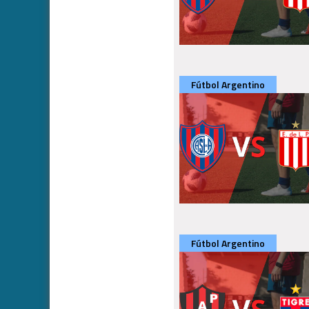
Fútbol Argentino
Fútbol Argentino