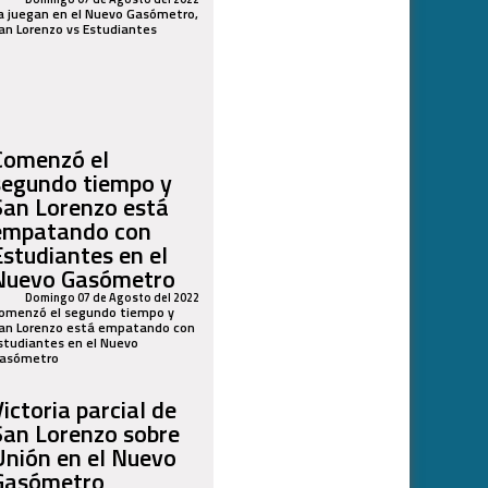
a juegan en el Nuevo Gasómetro,
an Lorenzo vs Estudiantes
Comenzó el
segundo tiempo y
San Lorenzo está
empatando con
Estudiantes en el
Nuevo Gasómetro
Domingo 07 de Agosto del 2022
omenzó el segundo tiempo y
an Lorenzo está empatando con
studiantes en el Nuevo
asómetro
Victoria parcial de
San Lorenzo sobre
Unión en el Nuevo
Gasómetro