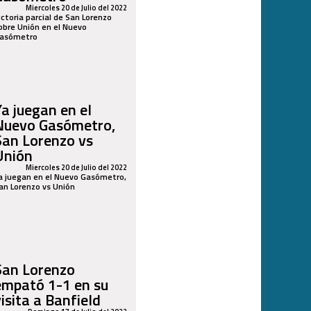
Miercoles 20 de Julio del 2022
ictoria parcial de San Lorenzo
obre Unión en el Nuevo
asómetro
Ya juegan en el
Nuevo Gasómetro,
San Lorenzo vs
Unión
Miercoles 20 de Julio del 2022
a juegan en el Nuevo Gasómetro,
an Lorenzo vs Unión
San Lorenzo
empató 1-1 en su
visita a Banfield