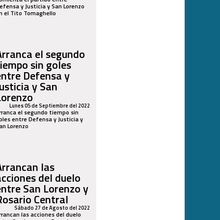
efensa y Justicia y San Lorenzo
n el Tito Tomaghello
Arranca el segundo
tiempo sin goles
entre Defensa y
Justicia y San
Lorenzo
Lunes 05 de Septiembre del 2022
rranca el segundo tiempo sin
oles entre Defensa y Justicia y
an Lorenzo
Arrancan las
acciones del duelo
entre San Lorenzo y
Rosario Central
Sábado 27 de Agosto del 2022
rrancan las acciones del duelo