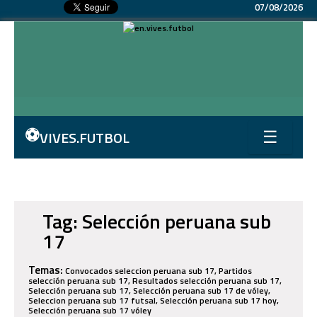
07/08/2026
⚽
VIVES.FUTBOL
☰
Tag: Selección peruana sub
17
Temas:
Convocados seleccion peruana sub 17, Partidos
selección peruana sub 17, Resultados selección peruana sub 17,
Selección peruana sub 17, Selección peruana sub 17 de vóley,
Seleccion peruana sub 17 futsal, Selección peruana sub 17 hoy,
Selección peruana sub 17 vóley