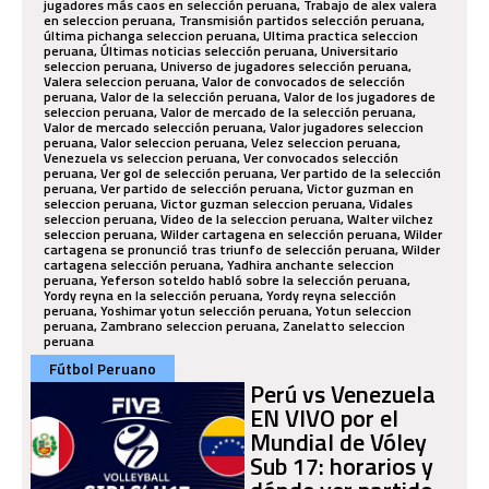
Fútbol Peruano
Perú vs Venezuela
EN VIVO por el
Mundial de Vóley
Sub 17: horarios y