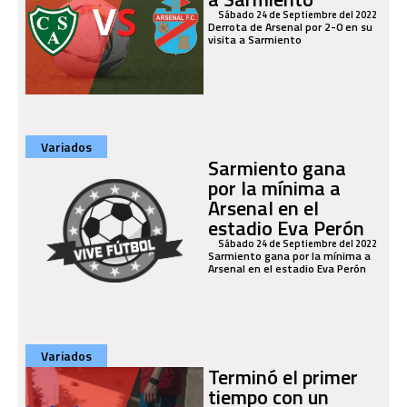
Sábado 24 de Septiembre del 2022
Derrota de Arsenal por 2-0 en su
visita a Sarmiento
Variados
Sarmiento gana
por la mínima a
Arsenal en el
estadio Eva Perón
Sábado 24 de Septiembre del 2022
Sarmiento gana por la mínima a
Arsenal en el estadio Eva Perón
Variados
Terminó el primer
tiempo con un