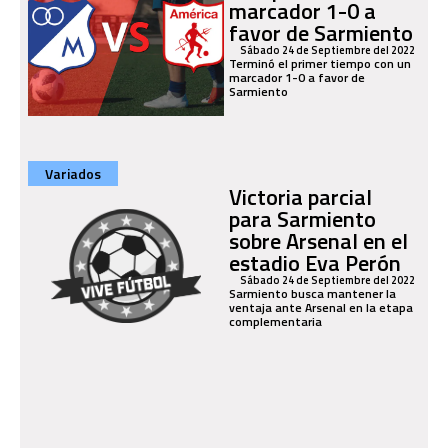
marcador 1-0 a
favor de Sarmiento
Sábado 24 de Septiembre del 2022
Terminó el primer tiempo con un
marcador 1-0 a favor de
Sarmiento
Variados
Victoria parcial
para Sarmiento
sobre Arsenal en el
estadio Eva Perón
Sábado 24 de Septiembre del 2022
Sarmiento busca mantener la
ventaja ante Arsenal en la etapa
complementaria