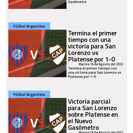
Gasómetro
Fútbol Argentino
Termina el primer
tiempo con una
victoria para San
Lorenzo vs
Platense por 1-0
Martes 16 de Agosto del 2022
Termina el primer tiempo con
una victoria para San Lorenzo vs
Platense por 1-0
Fútbol Argentino
Victoria parcial
para San Lorenzo
sobre Platense en
el Nuevo
Gasómetro
Martes 16 de Agosto del 2022