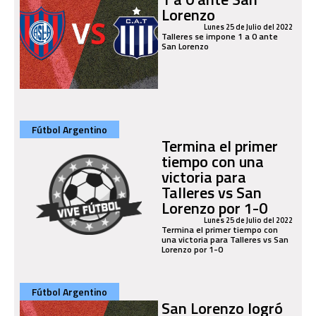
Lorenzo
Lunes 25 de Julio del 2022
Talleres se impone 1 a 0 ante
San Lorenzo
Fútbol Argentino
Termina el primer
tiempo con una
victoria para
Talleres vs San
Lorenzo por 1-0
Lunes 25 de Julio del 2022
Termina el primer tiempo con
una victoria para Talleres vs San
Lorenzo por 1-0
Fútbol Argentino
San Lorenzo logró