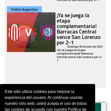
Fútbol Argentino
¡Ya se juega la
etapa
complementaria!
Barracas Central
vence San Lorenzo
por 2-1
Domingo 03 de Julio del 2022
¡Ya se juega la etapa
complementaria! Barracas
Central vence San Lorenzo por 2-
1
Este sitio utiliza cookies para mejorar la
experiencia del usuario. Al continuar usando
nuestro sitio web, usted acepta el uso de todas
las cookies de acuerdo con nuestra Política de