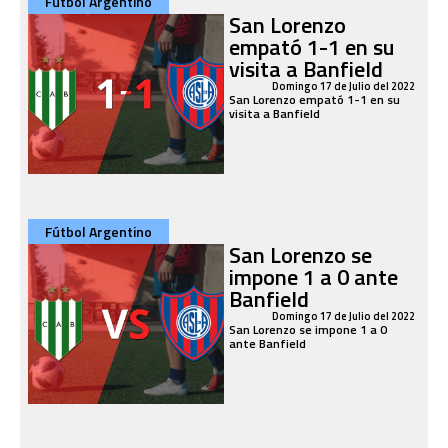
Fútbol Argentino
San Lorenzo
empató 1-1 en su
visita a Banfield
Domingo 17 de Julio del 2022
San Lorenzo empató 1-1 en su
visita a Banfield
Fútbol Argentino
San Lorenzo se
impone 1 a 0 ante
Banfield
Domingo 17 de Julio del 2022
San Lorenzo se impone 1 a 0
ante Banfield