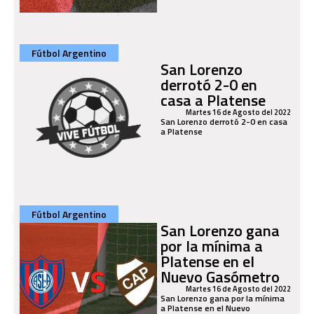
Fútbol Argentino
San Lorenzo
derrotó 2-0 en
casa a Platense
Martes 16 de Agosto del 2022
San Lorenzo derrotó 2-0 en casa
a Platense
Fútbol Argentino
San Lorenzo gana
por la mínima a
Platense en el
Nuevo Gasómetro
Martes 16 de Agosto del 2022
San Lorenzo gana por la mínima
a Platense en el Nuevo