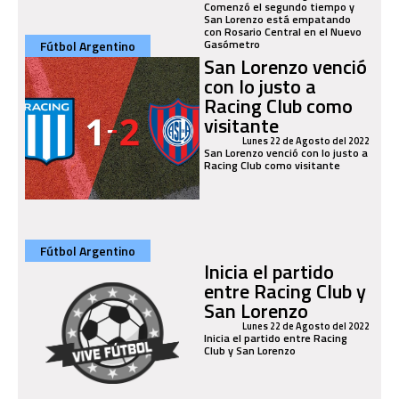
Comenzó el segundo tiempo y
San Lorenzo está empatando
con Rosario Central en el Nuevo
Gasómetro
Fútbol Argentino
San Lorenzo venció
con lo justo a
Racing Club como
visitante
Lunes 22 de Agosto del 2022
San Lorenzo venció con lo justo a
Racing Club como visitante
Fútbol Argentino
Inicia el partido
entre Racing Club y
San Lorenzo
Lunes 22 de Agosto del 2022
Inicia el partido entre Racing
Club y San Lorenzo