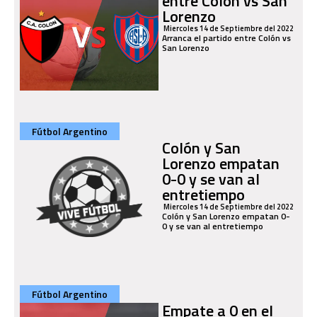
entre Colón vs San
Lorenzo
Miercoles 14 de Septiembre del 2022
Arranca el partido entre Colón vs
San Lorenzo
Fútbol Argentino
Colón y San
Lorenzo empatan
0-0 y se van al
entretiempo
Miercoles 14 de Septiembre del 2022
Colón y San Lorenzo empatan 0-
0 y se van al entretiempo
Fútbol Argentino
Empate a 0 en el