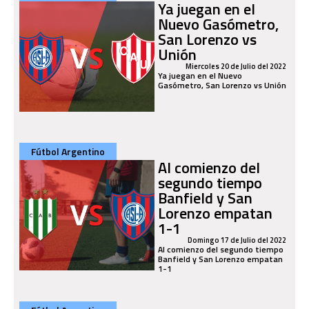
Ya juegan en el
Nuevo Gasómetro,
San Lorenzo vs
Unión
Miercoles 20 de Julio del 2022
Ya juegan en el Nuevo
Gasómetro, San Lorenzo vs Unión
Fútbol Argentino
Al comienzo del
segundo tiempo
Banfield y San
Lorenzo empatan
1-1
Domingo 17 de Julio del 2022
Al comienzo del segundo tiempo
Banfield y San Lorenzo empatan
1-1