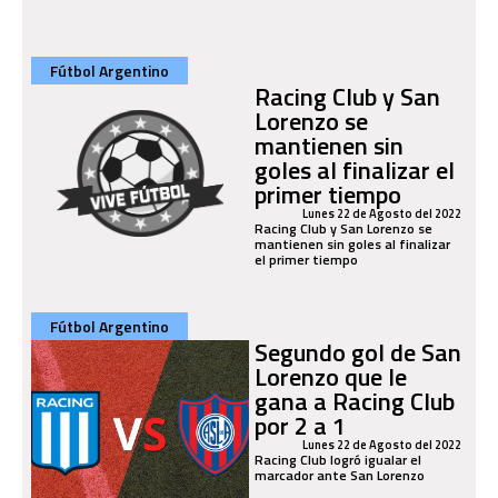
Fútbol Argentino
Racing Club y San
Lorenzo se
mantienen sin
goles al finalizar el
primer tiempo
Lunes 22 de Agosto del 2022
Racing Club y San Lorenzo se
mantienen sin goles al finalizar
el primer tiempo
Fútbol Argentino
Segundo gol de San
Lorenzo que le
gana a Racing Club
por 2 a 1
Lunes 22 de Agosto del 2022
Racing Club logró igualar el
marcador ante San Lorenzo