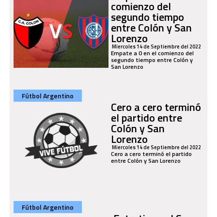
comienzo del
segundo tiempo
entre Colón y San
Lorenzo
Miercoles 14 de Septiembre del 2022
Empate a 0 en el comienzo del
segundo tiempo entre Colón y
San Lorenzo
Fútbol Argentino
Cero a cero terminó
el partido entre
Colón y San
Lorenzo
Miercoles 14 de Septiembre del 2022
Cero a cero terminó el partido
entre Colón y San Lorenzo
Fútbol Argentino