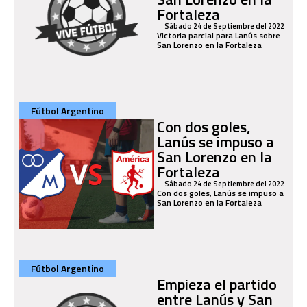
Fortaleza
Sábado 24 de Septiembre del 2022
Victoria parcial para Lanús sobre
San Lorenzo en la Fortaleza
Fútbol Argentino
Con dos goles,
Lanús se impuso a
San Lorenzo en la
Fortaleza
Sábado 24 de Septiembre del 2022
Con dos goles, Lanús se impuso a
San Lorenzo en la Fortaleza
Fútbol Argentino
Empieza el partido
entre Lanús y San