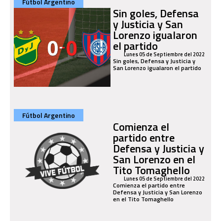
Fútbol Argentino
Sin goles, Defensa
y Justicia y San
Lorenzo igualaron
el partido
Lunes 05 de Septiembre del 2022
Sin goles, Defensa y Justicia y
San Lorenzo igualaron el partido
Fútbol Argentino
Comienza el
partido entre
Defensa y Justicia y
San Lorenzo en el
Tito Tomaghello
Lunes 05 de Septiembre del 2022
Comienza el partido entre
Defensa y Justicia y San Lorenzo
en el Tito Tomaghello