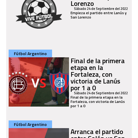
Lorenzo
Sábado 24 de Septiembre del 2022
Empieza el partido entre Lanús y
San Lorenzo
Fútbol Argentino
Final de la primera
etapa en la
Fortaleza, con
victoria de Lanús
por 1 a 0
Sábado 24 de Septiembre del 2022
Final de la primera etapa en la
Fortaleza, con victoria de Lanús
por 1 a 0
Fútbol Argentino
Arranca el partido