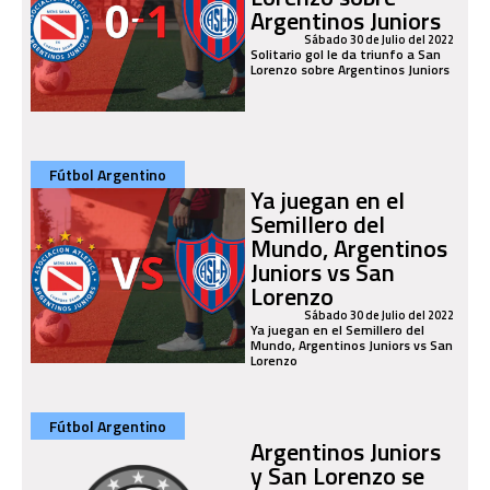
Argentinos Juniors
Sábado 30 de Julio del 2022
Solitario gol le da triunfo a San
Lorenzo sobre Argentinos Juniors
Fútbol Argentino
Ya juegan en el
Semillero del
Mundo, Argentinos
Juniors vs San
Lorenzo
Sábado 30 de Julio del 2022
Ya juegan en el Semillero del
Mundo, Argentinos Juniors vs San
Lorenzo
Fútbol Argentino
Argentinos Juniors
y San Lorenzo se