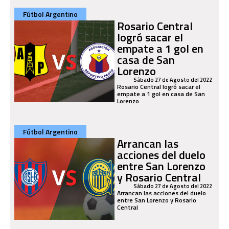
Fútbol Argentino
Rosario Central
logró sacar el
empate a 1 gol en
casa de San
Lorenzo
Sábado 27 de Agosto del 2022
Rosario Central logró sacar el
empate a 1 gol en casa de San
Lorenzo
Fútbol Argentino
Arrancan las
acciones del duelo
entre San Lorenzo
y Rosario Central
Sábado 27 de Agosto del 2022
Arrancan las acciones del duelo
entre San Lorenzo y Rosario
Central