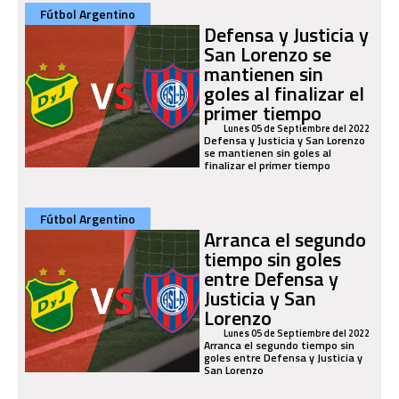
Fútbol Argentino
Defensa y Justicia y
San Lorenzo se
mantienen sin
goles al finalizar el
primer tiempo
Lunes 05 de Septiembre del 2022
Defensa y Justicia y San Lorenzo
se mantienen sin goles al
finalizar el primer tiempo
Fútbol Argentino
Arranca el segundo
tiempo sin goles
entre Defensa y
Justicia y San
Lorenzo
Lunes 05 de Septiembre del 2022
Arranca el segundo tiempo sin
goles entre Defensa y Justicia y
San Lorenzo