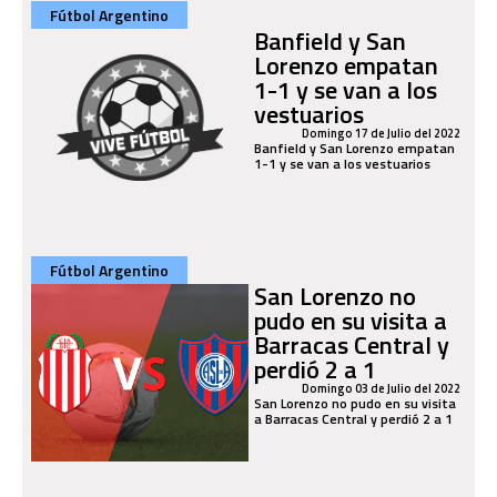
Fútbol Argentino
Banfield y San
Lorenzo empatan
1-1 y se van a los
vestuarios
Domingo 17 de Julio del 2022
Banfield y San Lorenzo empatan
1-1 y se van a los vestuarios
Fútbol Argentino
San Lorenzo no
pudo en su visita a
Barracas Central y
perdió 2 a 1
Domingo 03 de Julio del 2022
San Lorenzo no pudo en su visita
a Barracas Central y perdió 2 a 1