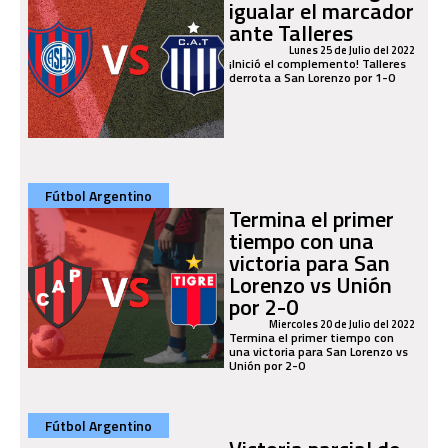
igualar el marcador
ante Talleres
Lunes 25 de Julio del 2022
¡Inició el complemento! Talleres
derrota a San Lorenzo por 1-0
Fútbol Argentino
Termina el primer
tiempo con una
victoria para San
Lorenzo vs Unión
por 2-0
Miercoles 20 de Julio del 2022
Termina el primer tiempo con
una victoria para San Lorenzo vs
Unión por 2-0
Fútbol Argentino