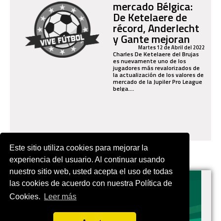
mercado Bélgica:
De Ketelaere de
récord, Anderlecht
y Gante mejoran
Martes 12 de Abril del 2022
Charles De Ketelaere del Brujas
es nuevamente uno de los
jugadores más revalorizados de
la actualización de los valores de
mercado de la Jupiler Pro League
belga....
Este sitio utiliza cookies para mejorar la
experiencia del usuario. Al continuar usando
nuestro sitio web, usted acepta el uso de todas
las cookies de acuerdo con nuestra Política de
Cookies.
Leer más
EN.VIVES.FUTBOL | Tu buscador de Fútbol