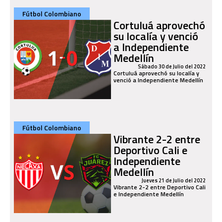
Fútbol Colombiano
Cortuluá aprovechó
su localía y venció
a Independiente
Medellín
Sábado 30 de Julio del 2022
Cortuluá aprovechó su localía y
venció a Independiente Medellín
Fútbol Colombiano
Vibrante 2-2 entre
Deportivo Cali e
Independiente
Medellín
Jueves 21 de Julio del 2022
Vibrante 2-2 entre Deportivo Cali
e Independiente Medellín