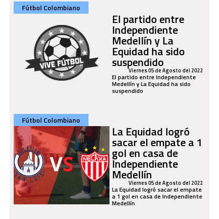
Fútbol Colombiano
El partido entre
Independiente
Medellín y La
Equidad ha sido
suspendido
Viernes 05 de Agosto del 2022
El partido entre Independiente
Medellín y La Equidad ha sido
suspendido
Fútbol Colombiano
La Equidad logró
sacar el empate a 1
gol en casa de
Independiente
Medellín
Viernes 05 de Agosto del 2022
La Equidad logró sacar el empate
a 1 gol en casa de Independiente
Medellín