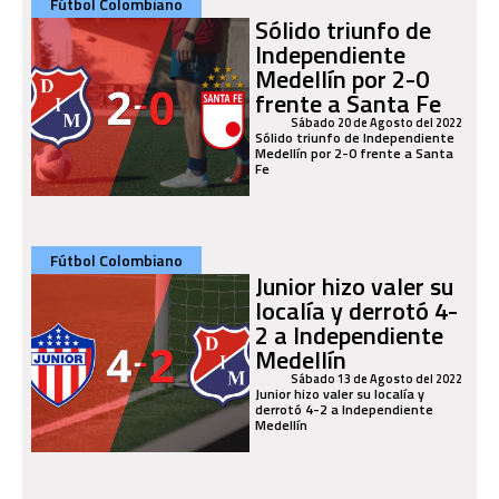
Fútbol Colombiano
Sólido triunfo de
Independiente
Medellín por 2-0
frente a Santa Fe
Sábado 20 de Agosto del 2022
Sólido triunfo de Independiente
Medellín por 2-0 frente a Santa
Fe
Fútbol Colombiano
Junior hizo valer su
localía y derrotó 4-
2 a Independiente
Medellín
Sábado 13 de Agosto del 2022
Junior hizo valer su localía y
derrotó 4-2 a Independiente
Medellín