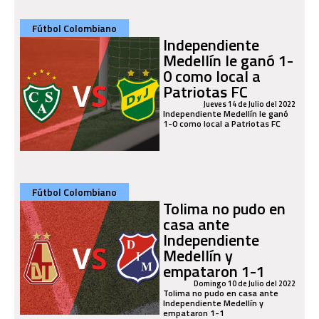
Fútbol Colombiano
Independiente
Medellín le ganó 1-
0 como local a
Patriotas FC
Jueves 14 de Julio del 2022
Independiente Medellín le ganó
1-0 como local a Patriotas FC
Fútbol Colombiano
Tolima no pudo en
casa ante
Independiente
Medellín y
empataron 1-1
Domingo 10 de Julio del 2022
Tolima no pudo en casa ante
Independiente Medellín y
empataron 1-1