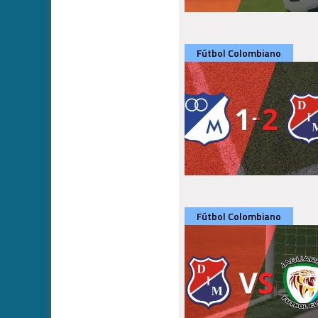
Fútbol Colombiano
Fútbol Colombiano