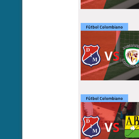
Fútbol Colombiano
Fútbol Colombiano