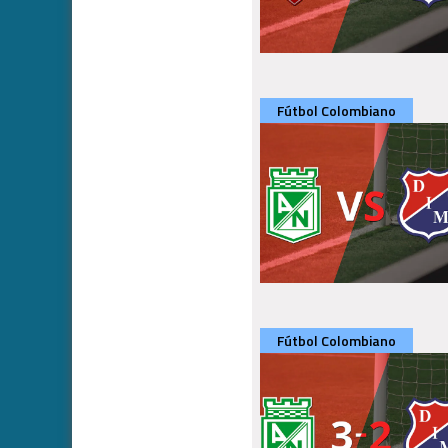
Fútbol Colombiano
Fútbol Colombiano