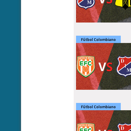
Fútbol Colombiano
Fútbol Colombiano