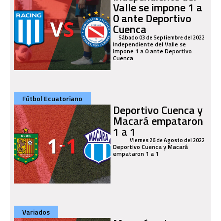
Valle se impone 1 a
0 ante Deportivo
Cuenca
Sábado 03 de Septiembre del 2022
Independiente del Valle se
impone 1 a 0 ante Deportivo
Cuenca
Fútbol Ecuatoriano
Deportivo Cuenca y
Macará empataron
1 a 1
Viernes 26 de Agosto del 2022
Deportivo Cuenca y Macará
empataron 1 a 1
Variados