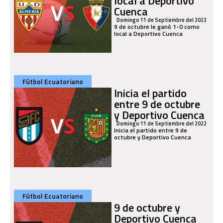
local a Deportivo
Cuenca
Domingo 11 de Septiembre del 2022
9 de octubre le ganó 1-0 como
local a Deportivo Cuenca
Fútbol Ecuatoriano
Inicia el partido
entre 9 de octubre
y Deportivo Cuenca
Domingo 11 de Septiembre del 2022
Inicia el partido entre 9 de
octubre y Deportivo Cuenca
Fútbol Ecuatoriano
9 de octubre y
Deportivo Cuenca