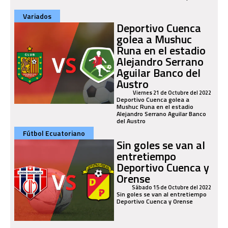
Variados
Deportivo Cuenca
golea a Mushuc
Runa en el estadio
Alejandro Serrano
Aguilar Banco del
Austro
Viernes 21 de Octubre del 2022
Deportivo Cuenca golea a
Mushuc Runa en el estadio
Alejandro Serrano Aguilar Banco
del Austro
Fútbol Ecuatoriano
Sin goles se van al
entretiempo
Deportivo Cuenca y
Orense
Sábado 15 de Octubre del 2022
Sin goles se van al entretiempo
Deportivo Cuenca y Orense