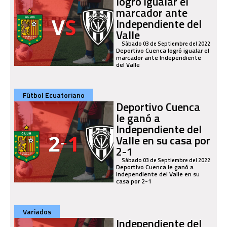
logró igualar el
marcador ante
Independiente del
Valle
Sábado 03 de Septiembre del 2022
Deportivo Cuenca logró igualar el
marcador ante Independiente
del Valle
Fútbol Ecuatoriano
Deportivo Cuenca
le ganó a
Independiente del
Valle en su casa por
2-1
Sábado 03 de Septiembre del 2022
Deportivo Cuenca le ganó a
Independiente del Valle en su
casa por 2-1
Variados
Independiente del