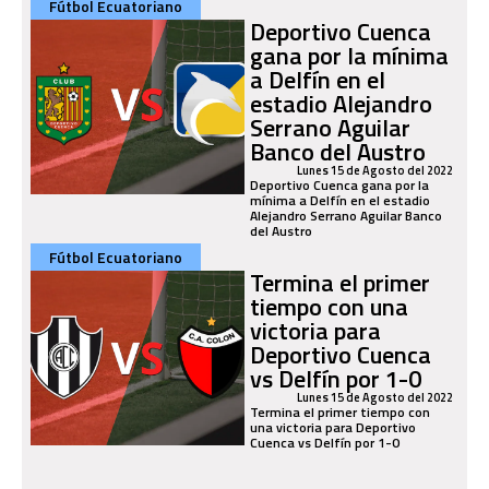
Fútbol Ecuatoriano
Deportivo Cuenca
gana por la mínima
a Delfín en el
estadio Alejandro
Serrano Aguilar
Banco del Austro
Lunes 15 de Agosto del 2022
Deportivo Cuenca gana por la
mínima a Delfín en el estadio
Alejandro Serrano Aguilar Banco
del Austro
Fútbol Ecuatoriano
Termina el primer
tiempo con una
victoria para
Deportivo Cuenca
vs Delfín por 1-0
Lunes 15 de Agosto del 2022
Termina el primer tiempo con
una victoria para Deportivo
Cuenca vs Delfín por 1-0