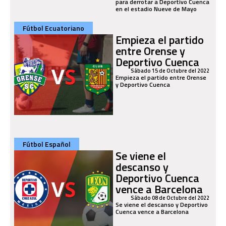
para derrotar a Deportivo Cuenca
en el estadio Nueve de Mayo
Fútbol Ecuatoriano
Empieza el partido
entre Orense y
Deportivo Cuenca
Sábado 15 de Octubre del 2022
Empieza el partido entre Orense
y Deportivo Cuenca
Fútbol Español
Se viene el
descanso y
Deportivo Cuenca
vence a Barcelona
Sábado 08 de Octubre del 2022
Se viene el descanso y Deportivo
Cuenca vence a Barcelona