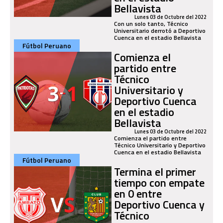
Bellavista
Lunes 03 de Octubre del 2022
Con un solo tanto, Técnico
Universitario derrotó a Deportivo
Cuenca en el estadio Bellavista
Fútbol Peruano
Comienza el
partido entre
Técnico
Universitario y
Deportivo Cuenca
en el estadio
Bellavista
Lunes 03 de Octubre del 2022
Comienza el partido entre
Técnico Universitario y Deportivo
Cuenca en el estadio Bellavista
Fútbol Peruano
Termina el primer
tiempo con empate
en 0 entre
Deportivo Cuenca y
Técnico