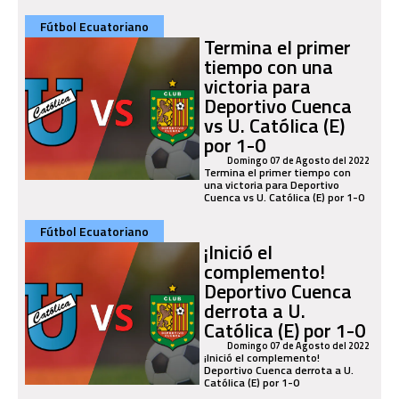
Fútbol Ecuatoriano
Termina el primer
tiempo con una
victoria para
Deportivo Cuenca
vs U. Católica (E)
por 1-0
Domingo 07 de Agosto del 2022
Termina el primer tiempo con
una victoria para Deportivo
Cuenca vs U. Católica (E) por 1-0
Fútbol Ecuatoriano
¡Inició el
complemento!
Deportivo Cuenca
derrota a U.
Católica (E) por 1-0
Domingo 07 de Agosto del 2022
¡Inició el complemento!
Deportivo Cuenca derrota a U.
Católica (E) por 1-0