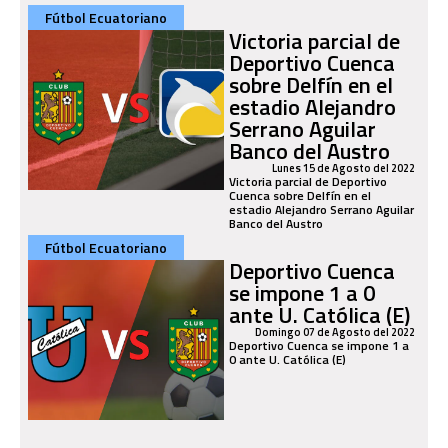
Fútbol Ecuatoriano
Victoria parcial de
Deportivo Cuenca
sobre Delfín en el
estadio Alejandro
Serrano Aguilar
Banco del Austro
Lunes 15 de Agosto del 2022
Victoria parcial de Deportivo
Cuenca sobre Delfín en el
estadio Alejandro Serrano Aguilar
Banco del Austro
Fútbol Ecuatoriano
Deportivo Cuenca
se impone 1 a 0
ante U. Católica (E)
Domingo 07 de Agosto del 2022
Deportivo Cuenca se impone 1 a
0 ante U. Católica (E)