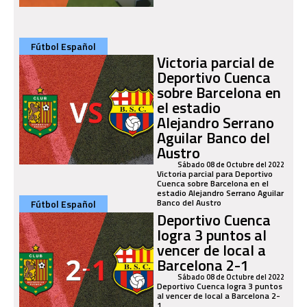
Fútbol Español
Victoria parcial de
Deportivo Cuenca
sobre Barcelona en
el estadio
Alejandro Serrano
Aguilar Banco del
Austro
Sábado 08 de Octubre del 2022
Victoria parcial para Deportivo
Cuenca sobre Barcelona en el
estadio Alejandro Serrano Aguilar
Banco del Austro
Fútbol Español
Deportivo Cuenca
logra 3 puntos al
vencer de local a
Barcelona 2-1
Sábado 08 de Octubre del 2022
Deportivo Cuenca logra 3 puntos
al vencer de local a Barcelona 2-
1