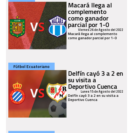
Macará llega al
complemento
como ganador
parcial por 1-0
Viernes 26 de Agosto del 2022
Macará llega al complemento
como ganador parcial por 1-0
Fútbol Ecuatoriano
Delfín cayó 3 a 2 en
su visita a
Deportivo Cuenca
Lunes 15 de Agosto del 2022
Delfín cayó 3 a 2 en su visita a
Deportivo Cuenca