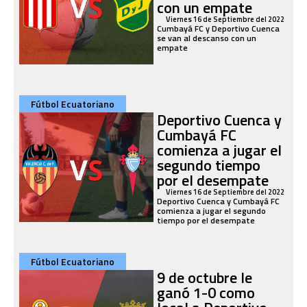
con un empate
Viernes 16 de Septiembre del 2022
Cumbayá FC y Deportivo Cuenca
se van al descanso con un
empate
Fútbol Ecuatoriano
Deportivo Cuenca y
Cumbayá FC
comienza a jugar el
segundo tiempo
por el desempate
Viernes 16 de Septiembre del 2022
Deportivo Cuenca y Cumbayá FC
comienza a jugar el segundo
tiempo por el desempate
Fútbol Ecuatoriano
9 de octubre le
ganó 1-0 como