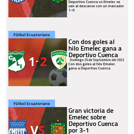
Deportivo Cuenca vs Emelec se
van al descanso con un marcador
1-0
Fútbol Ecuatoriano
Con dos goles al
hilo Emelec gana a
Deportivo Cuenca
Domingo 25 de Septiembre del 2022
Con dos goles al hilo Emelec
gana a Deportivo Cuenca
Fútbol Ecuatoriano
Gran victoria de
Emelec sobre
Deportivo Cuenca
por 3-1