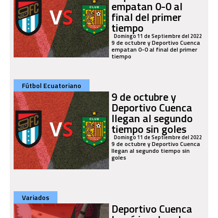
empatan 0-0 al
final del primer
tiempo
Domingo 11 de Septiembre del 2022
9 de octubre y Deportivo Cuenca
empatan 0-0 al final del primer
tiempo
Fútbol Ecuatoriano
9 de octubre y
Deportivo Cuenca
llegan al segundo
tiempo sin goles
Domingo 11 de Septiembre del 2022
9 de octubre y Deportivo Cuenca
llegan al segundo tiempo sin
goles
Variados
Deportivo Cuenca