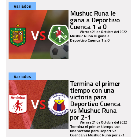
Variados
Mushuc Runa le
gana a Deportivo
Cuenca 1 a 0
Viernes 21 de Octubre del 2022
Mushuc Runa le gana a
Deportivo Cuenca 1 a 0
Variados
Termina el primer
tiempo con una
victoria para
Deportivo Cuenca
vs Mushuc Runa
por 2-1
Viernes 21 de Octubre del 2022
Termina el primer tiempo con
una victoria para Deportivo
Cuenca vs Mushuc Runa por 2-1