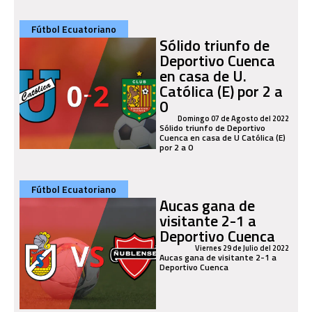
Fútbol Ecuatoriano
Sólido triunfo de
Deportivo Cuenca
en casa de U.
Católica (E) por 2 a
0
Domingo 07 de Agosto del 2022
Sólido triunfo de Deportivo
Cuenca en casa de U Católica (E)
por 2 a 0
Fútbol Ecuatoriano
Aucas gana de
visitante 2-1 a
Deportivo Cuenca
Viernes 29 de Julio del 2022
Aucas gana de visitante 2-1 a
Deportivo Cuenca