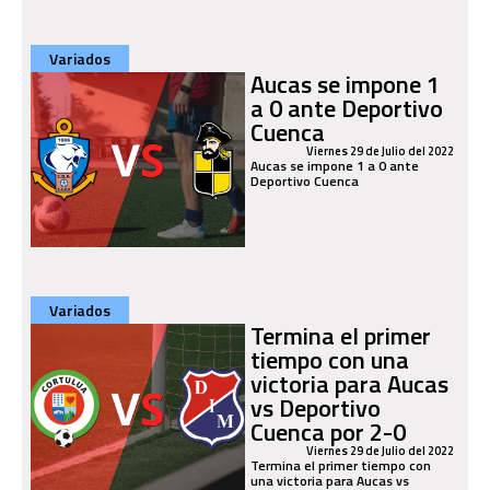
Variados
Aucas se impone 1
a 0 ante Deportivo
Cuenca
Viernes 29 de Julio del 2022
Aucas se impone 1 a 0 ante
Deportivo Cuenca
Variados
Termina el primer
tiempo con una
victoria para Aucas
vs Deportivo
Cuenca por 2-0
Viernes 29 de Julio del 2022
Termina el primer tiempo con
una victoria para Aucas vs