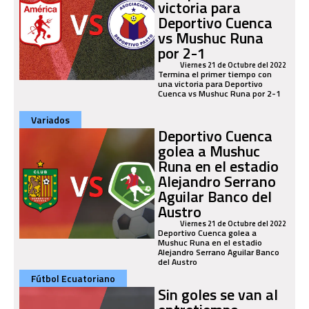
victoria para
Deportivo Cuenca
vs Mushuc Runa
por 2-1
Viernes 21 de Octubre del 2022
Termina el primer tiempo con
una victoria para Deportivo
Cuenca vs Mushuc Runa por 2-1
Variados
Deportivo Cuenca
golea a Mushuc
Runa en el estadio
Alejandro Serrano
Aguilar Banco del
Austro
Viernes 21 de Octubre del 2022
Deportivo Cuenca golea a
Mushuc Runa en el estadio
Alejandro Serrano Aguilar Banco
del Austro
Fútbol Ecuatoriano
Sin goles se van al