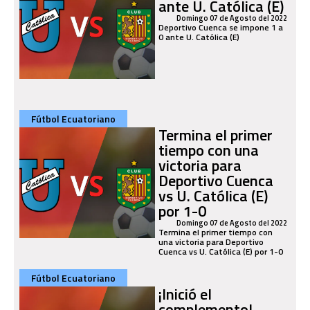
ante U. Católica (E)
Domingo 07 de Agosto del 2022
Deportivo Cuenca se impone 1 a
0 ante U. Católica (E)
Fútbol Ecuatoriano
Termina el primer
tiempo con una
victoria para
Deportivo Cuenca
vs U. Católica (E)
por 1-0
Domingo 07 de Agosto del 2022
Termina el primer tiempo con
una victoria para Deportivo
Cuenca vs U. Católica (E) por 1-0
Fútbol Ecuatoriano
¡Inició el
complemento!