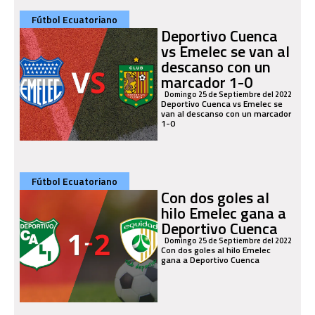
Fútbol Ecuatoriano
Deportivo Cuenca
vs Emelec se van al
descanso con un
marcador 1-0
Domingo 25 de Septiembre del 2022
Deportivo Cuenca vs Emelec se
van al descanso con un marcador
1-0
Fútbol Ecuatoriano
Con dos goles al
hilo Emelec gana a
Deportivo Cuenca
Domingo 25 de Septiembre del 2022
Con dos goles al hilo Emelec
gana a Deportivo Cuenca