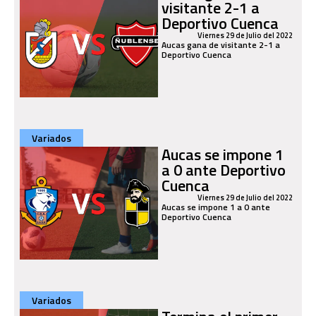
visitante 2-1 a
Deportivo Cuenca
Viernes 29 de Julio del 2022
Aucas gana de visitante 2-1 a
Deportivo Cuenca
Variados
Aucas se impone 1
a 0 ante Deportivo
Cuenca
Viernes 29 de Julio del 2022
Aucas se impone 1 a 0 ante
Deportivo Cuenca
Variados