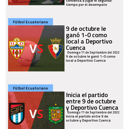
comienza a jugar el segundo
tiempo por el desempate
Fútbol Ecuatoriano
9 de octubre le
ganó 1-0 como
local a Deportivo
Cuenca
Domingo 11 de Septiembre del 2022
9 de octubre le ganó 1-0 como
local a Deportivo Cuenca
Fútbol Ecuatoriano
Inicia el partido
entre 9 de octubre
y Deportivo Cuenca
Domingo 11 de Septiembre del 2022
Inicia el partido entre 9 de
octubre y Deportivo Cuenca