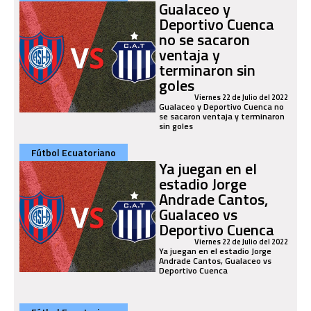
Gualaceo y
Deportivo Cuenca
no se sacaron
ventaja y
terminaron sin
goles
Viernes 22 de Julio del 2022
Gualaceo y Deportivo Cuenca no
se sacaron ventaja y terminaron
sin goles
Fútbol Ecuatoriano
Ya juegan en el
estadio Jorge
Andrade Cantos,
Gualaceo vs
Deportivo Cuenca
Viernes 22 de Julio del 2022
Ya juegan en el estadio Jorge
Andrade Cantos, Gualaceo vs
Deportivo Cuenca