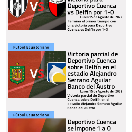
Deportivo Cuenca
vs Delfín por 1-0
Lunes 15 de Agosto del 2022
Termina el primer tiempo con
una victoria para Deportivo
Cuenca vs Delfín por 1-0
Fútbol Ecuatoriano
Victoria parcial de
Deportivo Cuenca
sobre Delfín en el
estadio Alejandro
Serrano Aguilar
Banco del Austro
Lunes 15 de Agosto del 2022
Victoria parcial de Deportivo
Cuenca sobre Delfín en el
estadio Alejandro Serrano Aguilar
Banco del Austro
Fútbol Ecuatoriano
Deportivo Cuenca
se impone 1 a 0