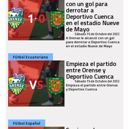
con un gol para
derrotar a
Deportivo Cuenca
en el estadio Nueve
de Mayo
Sábado 15 de Octubre del 2022
A Orense le alcanzó con un gol
para derrotar a Deportivo Cuenca
en el estadio Nueve de Mayo
Fútbol Ecuatoriano
Empieza el partido
entre Orense y
Deportivo Cuenca
Sábado 15 de Octubre del 2022
Empieza el partido entre Orense
y Deportivo Cuenca
Fútbol Español