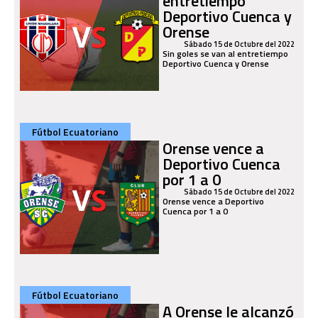
entretiempo
Deportivo Cuenca y
Orense
Sábado 15 de Octubre del 2022
Sin goles se van al entretiempo
Deportivo Cuenca y Orense
Fútbol Ecuatoriano
Orense vence a
Deportivo Cuenca
por 1 a 0
Sábado 15 de Octubre del 2022
Orense vence a Deportivo
Cuenca por 1 a 0
Fútbol Ecuatoriano
A Orense le alcanzó