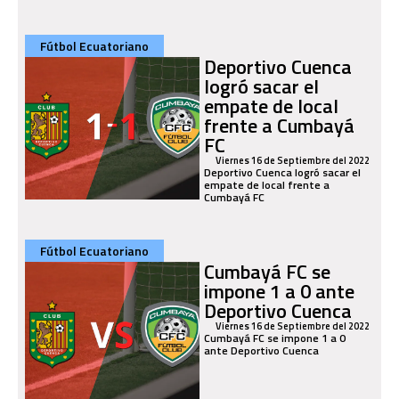
Fútbol Ecuatoriano
Deportivo Cuenca
logró sacar el
empate de local
frente a Cumbayá
FC
Viernes 16 de Septiembre del 2022
Deportivo Cuenca logró sacar el
empate de local frente a
Cumbayá FC
Fútbol Ecuatoriano
Cumbayá FC se
impone 1 a 0 ante
Deportivo Cuenca
Viernes 16 de Septiembre del 2022
Cumbayá FC se impone 1 a 0
ante Deportivo Cuenca