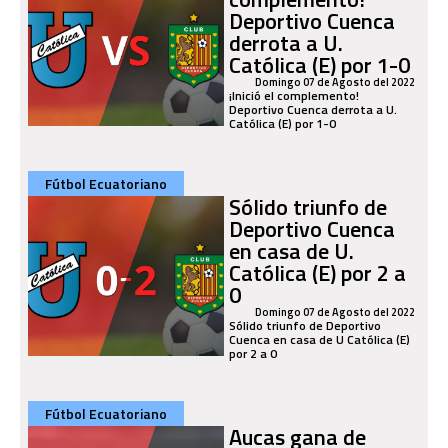
Deportivo Cuenca
derrota a U.
Católica (E) por 1-0
Domingo 07 de Agosto del 2022
¡Inició el complemento!
Deportivo Cuenca derrota a U.
Católica (E) por 1-0
Fútbol Ecuatoriano
Sólido triunfo de
Deportivo Cuenca
en casa de U.
Católica (E) por 2 a
0
Domingo 07 de Agosto del 2022
Sólido triunfo de Deportivo
Cuenca en casa de U Católica (E)
por 2 a 0
Fútbol Ecuatoriano
Aucas gana de