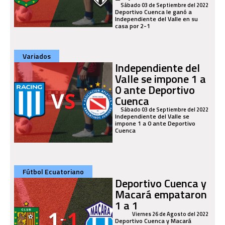
Sábado 03 de Septiembre del 2022
Deportivo Cuenca le ganó a
Independiente del Valle en su
casa por 2-1
Variados
Independiente del
Valle se impone 1 a
0 ante Deportivo
Cuenca
Sábado 03 de Septiembre del 2022
Independiente del Valle se
impone 1 a 0 ante Deportivo
Cuenca
Fútbol Ecuatoriano
Deportivo Cuenca y
Macará empataron
1 a 1
Viernes 26 de Agosto del 2022
Deportivo Cuenca y Macará