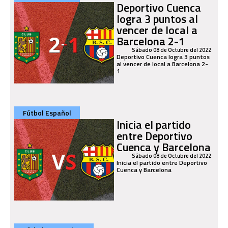
Deportivo Cuenca
logra 3 puntos al
vencer de local a
Barcelona 2-1
Sábado 08 de Octubre del 2022
Deportivo Cuenca logra 3 puntos
al vencer de local a Barcelona 2-
1
Fútbol Español
Inicia el partido
entre Deportivo
Cuenca y Barcelona
Sábado 08 de Octubre del 2022
Inicia el partido entre Deportivo
Cuenca y Barcelona