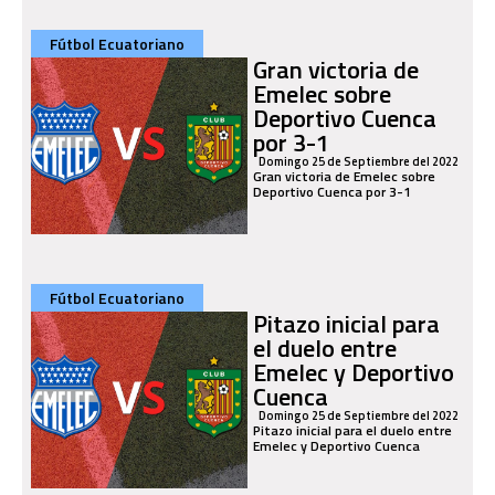
Fútbol Ecuatoriano
Gran victoria de
Emelec sobre
Deportivo Cuenca
por 3-1
Domingo 25 de Septiembre del 2022
Gran victoria de Emelec sobre
Deportivo Cuenca por 3-1
Fútbol Ecuatoriano
Pitazo inicial para
el duelo entre
Emelec y Deportivo
Cuenca
Domingo 25 de Septiembre del 2022
Pitazo inicial para el duelo entre
Emelec y Deportivo Cuenca