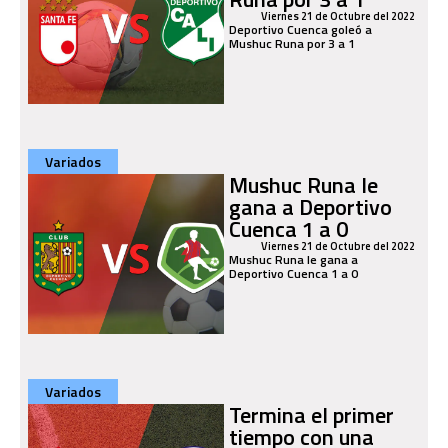
Viernes 21 de Octubre del 2022
Deportivo Cuenca goleó a
Mushuc Runa por 3 a 1
Variados
Mushuc Runa le
gana a Deportivo
Cuenca 1 a 0
Viernes 21 de Octubre del 2022
Mushuc Runa le gana a
Deportivo Cuenca 1 a 0
Variados
Termina el primer
tiempo con una