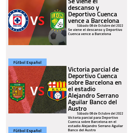
Se viene el
descanso y
Deportivo Cuenca
vence a Barcelona
Sábado 08 de Octubre del 2022
Se viene el descanso y Deportivo
Cuenca vence a Barcelona
Fútbol Español
Victoria parcial de
Deportivo Cuenca
sobre Barcelona en
el estadio
Alejandro Serrano
Aguilar Banco del
Austro
Sábado 08 de Octubre del 2022
Victoria parcial para Deportivo
Cuenca sobre Barcelona en el
estadio Alejandro Serrano Aguilar
Banco del Austro
Fútbol Español