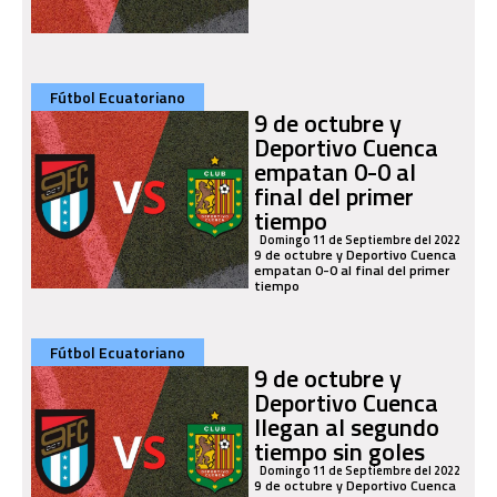
Fútbol Ecuatoriano
9 de octubre y
Deportivo Cuenca
empatan 0-0 al
final del primer
tiempo
Domingo 11 de Septiembre del 2022
9 de octubre y Deportivo Cuenca
empatan 0-0 al final del primer
tiempo
Fútbol Ecuatoriano
9 de octubre y
Deportivo Cuenca
llegan al segundo
tiempo sin goles
Domingo 11 de Septiembre del 2022
9 de octubre y Deportivo Cuenca