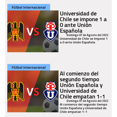
Fútbol Internacional
Universidad de
Chile se impone 1 a
0 ante Unión
Española
Domingo 07 de Agosto del 2022
Universidad de Chile se impone 1
a 0 ante Unión Española
Fútbol Internacional
Al comienzo del
segundo tiempo
Unión Española y
Universidad de
Chile empatan 1-1
Domingo 07 de Agosto del 2022
Al comienzo del segundo tiempo
Unión Española y Universidad de
Chile empatan 1-1