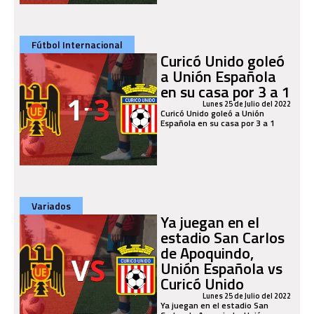
Fútbol Internacional
Curicó Unido goleó
a Unión Española
en su casa por 3 a 1
Lunes 25 de Julio del 2022
Curicó Unido goleó a Unión
Española en su casa por 3 a 1
Variados
Ya juegan en el
estadio San Carlos
de Apoquindo,
Unión Española vs
Curicó Unido
Lunes 25 de Julio del 2022
Ya juegan en el estadio San