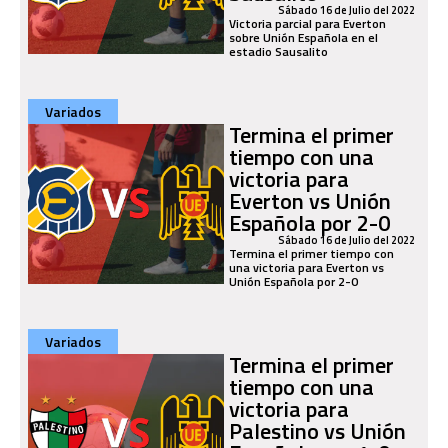
Sábado 16 de Julio del 2022
Victoria parcial para Everton
sobre Unión Española en el
estadio Sausalito
Variados
Termina el primer
tiempo con una
victoria para
Everton vs Unión
Española por 2-0
Sábado 16 de Julio del 2022
Termina el primer tiempo con
una victoria para Everton vs
Unión Española por 2-0
Variados
Termina el primer
tiempo con una
victoria para
Palestino vs Unión