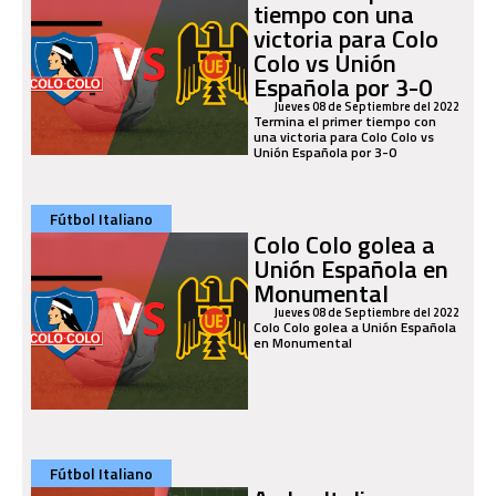
tiempo con una
victoria para Colo
Colo vs Unión
Española por 3-0
Jueves 08 de Septiembre del 2022
Termina el primer tiempo con
una victoria para Colo Colo vs
Unión Española por 3-0
Fútbol Italiano
Colo Colo golea a
Unión Española en
Monumental
Jueves 08 de Septiembre del 2022
Colo Colo golea a Unión Española
en Monumental
Fútbol Italiano