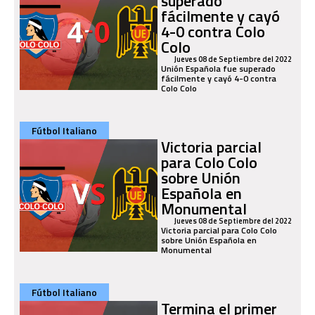
superado
fácilmente y cayó
4-0 contra Colo
Colo
Jueves 08 de Septiembre del 2022
Unión Española fue superado
fácilmente y cayó 4-0 contra
Colo Colo
Fútbol Italiano
Victoria parcial
para Colo Colo
sobre Unión
Española en
Monumental
Jueves 08 de Septiembre del 2022
Victoria parcial para Colo Colo
sobre Unión Española en
Monumental
Fútbol Italiano
Termina el primer