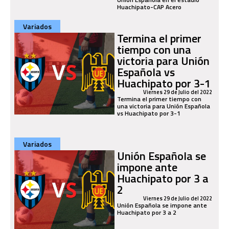
Huachipato-CAP Acero
Variados
Termina el primer
tiempo con una
victoria para Unión
Española vs
Huachipato por 3-1
Viernes 29 de Julio del 2022
Termina el primer tiempo con
una victoria para Unión Española
vs Huachipato por 3-1
Variados
Unión Española se
impone ante
Huachipato por 3 a
2
Viernes 29 de Julio del 2022
Unión Española se impone ante
Huachipato por 3 a 2