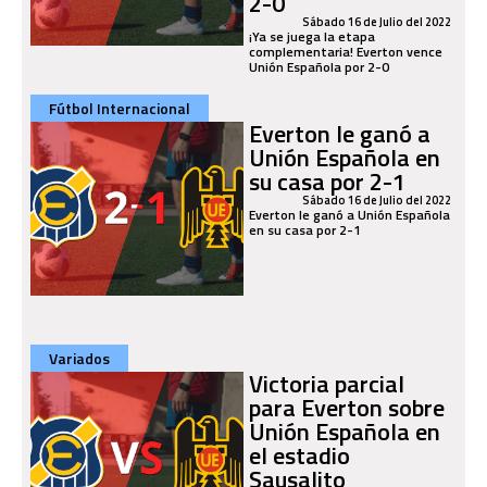
2-0
Sábado 16 de Julio del 2022
¡Ya se juega la etapa
complementaria! Everton vence
Unión Española por 2-0
Fútbol Internacional
Everton le ganó a
Unión Española en
su casa por 2-1
Sábado 16 de Julio del 2022
Everton le ganó a Unión Española
en su casa por 2-1
Variados
Victoria parcial
para Everton sobre
Unión Española en
el estadio
Sausalito