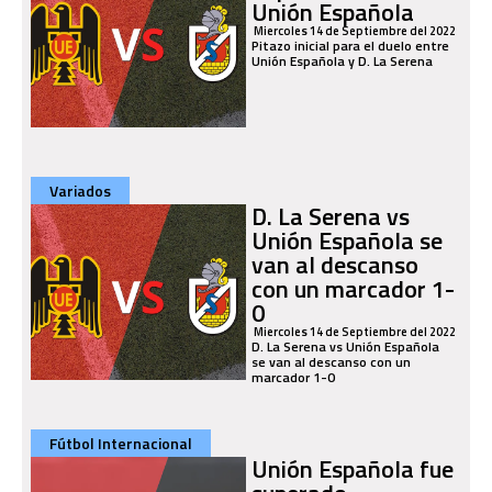
Unión Española
Miercoles 14 de Septiembre del 2022
Pitazo inicial para el duelo entre
Unión Española y D. La Serena
Variados
D. La Serena vs
Unión Española se
van al descanso
con un marcador 1-
0
Miercoles 14 de Septiembre del 2022
D. La Serena vs Unión Española
se van al descanso con un
marcador 1-0
Fútbol Internacional
Unión Española fue