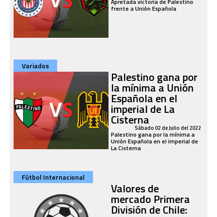
Apretada victoria de Palestino
frente a Unión Española
Variados
Palestino gana por
la mínima a Unión
Española en el
imperial de La
Cisterna
Sábado 02 de Julio del 2022
Palestino gana por la mínima a
Unión Española en el imperial de
La Cisterna
Fútbol Internacional
Valores de
mercado Primera
División de Chile: