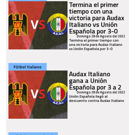
Termina el primer
tiempo con una
victoria para Audax
Italiano vs Unión
Española por 3-0
Domingo 28 de Agosto del 2022
Termina el primer tiempo con
una victoria para Audax Italiano
vs Unión Española por 3-0
Fútbol Italiano
Audax Italiano
gana a Unión
Española por 3 a 2
Domingo 28 de Agosto del 2022
Unión Española llegó al
descuento contra Audax Italiano