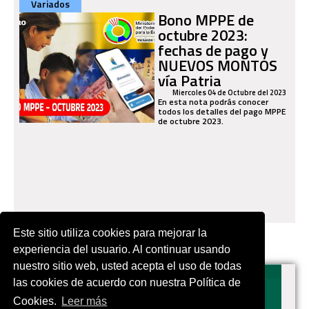
Variados
Bono MPPE de
octubre 2023:
fechas de pago y
NUEVOS MONTOS
vía Patria
Miercoles 04 de Octubre del 2023
En esta nota podrás conocer
todos los detalles del pago MPPE
de octubre 2023.
Este sitio utiliza cookies para mejorar la
experiencia del usuario. Al continuar usando
nuestro sitio web, usted acepta el uso de todas
las cookies de acuerdo con nuestra Política de
Cookies.
Leer más