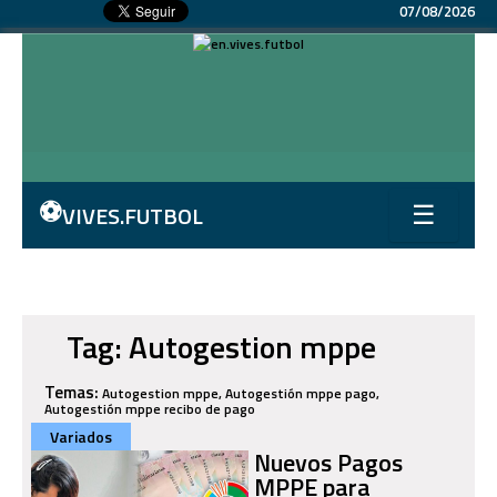
07/08/2026
⚽
VIVES.FUTBOL
☰
Tag: Autogestion mppe
Temas:
Autogestion mppe, Autogestión mppe pago,
Autogestión mppe recibo de pago
Variados
Nuevos Pagos
MPPE para