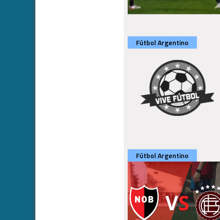
Fútbol Argentino
Fútbol Argentino