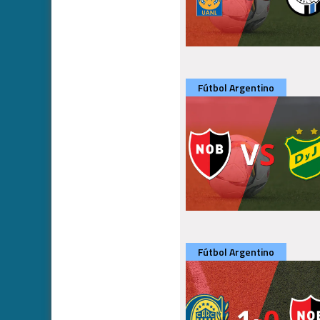
Fútbol Argentino
Fútbol Argentino