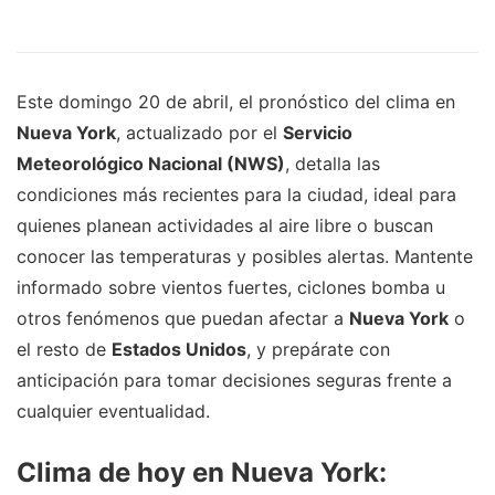
Este domingo 20 de abril, el pronóstico del clima en
Nueva York
, actualizado por el
Servicio
Meteorológico Nacional (NWS)
, detalla las
condiciones más recientes para la ciudad, ideal para
quienes planean actividades al aire libre o buscan
conocer las temperaturas y posibles alertas. Mantente
informado sobre vientos fuertes, ciclones bomba u
otros fenómenos que puedan afectar a
Nueva York
o
el resto de
Estados Unidos
, y prepárate con
anticipación para tomar decisiones seguras frente a
cualquier eventualidad.
Clima de hoy en Nueva York: