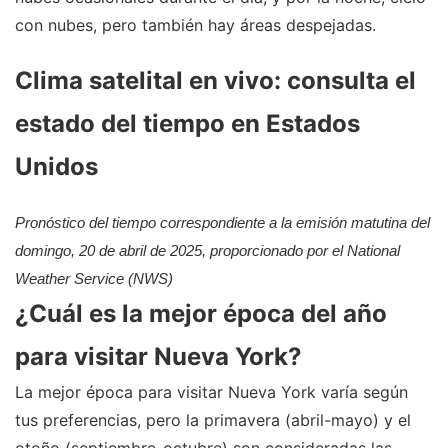
con nubes, pero también hay áreas despejadas.
Clima satelital en vivo: consulta el
estado del tiempo en Estados
Unidos
Pronóstico del tiempo correspondiente a la emisión matutina del
domingo, 20 de abril de 2025, proporcionado por el National
Weather Service (NWS)
¿Cuál es la mejor época del año
para visitar Nueva York?
La mejor época para visitar Nueva York varía según
tus preferencias, pero la primavera (abril-mayo) y el