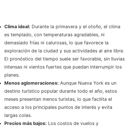
Clima ideal:
Durante la primavera y el otoño, el clima
es templado, con temperaturas agradables, ni
demasiado frías ni calurosas, lo que favorece la
exploración de la ciudad y sus actividades al aire libre.
El pronóstico del tiempo suele ser favorable, sin lluvias
intensas ni vientos fuertes que puedan interrumpir los
planes.
Menos aglomeraciones:
Aunque Nueva York es un
destino turístico popular durante todo el año, estos
meses presentan menos turistas, lo que facilita el
acceso a los principales puntos de interés y evita
largas colas.
Precios más bajos:
Los costos de vuelos y