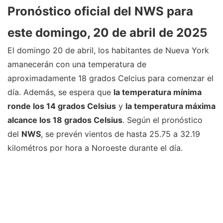
Pronóstico oficial del NWS para
este domingo, 20 de abril de 2025
El domingo 20 de abril, los habitantes de Nueva York
amanecerán con una temperatura de
aproximadamente 18 grados Celcius para comenzar el
día. Además, se espera que
la temperatura mínima
ronde los 14 grados Celsius
y
la temperatura máxima
alcance los 18 grados Celsius
. Según el pronóstico
del
NWS
, se prevén vientos de hasta 25.75 a 32.19
kilométros por hora a Noroeste durante el día.