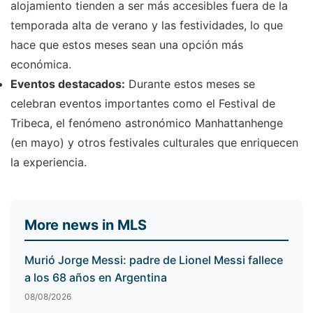
alojamiento tienden a ser más accesibles fuera de la
temporada alta de verano y las festividades, lo que
hace que estos meses sean una opción más
económica.
Eventos destacados:
Durante estos meses se
celebran eventos importantes como el Festival de
Tribeca, el fenómeno astronómico Manhattanhenge
(en mayo) y otros festivales culturales que enriquecen
la experiencia.
More news in MLS
Murió Jorge Messi: padre de Lionel Messi fallece
a los 68 años en Argentina
08/08/2026