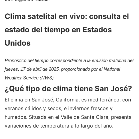
Clima satelital en vivo: consulta el
estado del tiempo en Estados
Unidos
Pronóstico del tiempo correspondiente a la emisión matutina del
jueves, 17 de abril de 2025, proporcionado por el National
Weather Service (NWS)
¿Qué tipo de clima tiene San José?
El clima en San José, California, es mediterráneo, con
veranos cálidos y secos, e inviernos frescos y
húmedos. Situada en el Valle de Santa Clara, presenta
variaciones de temperatura a lo largo del año.