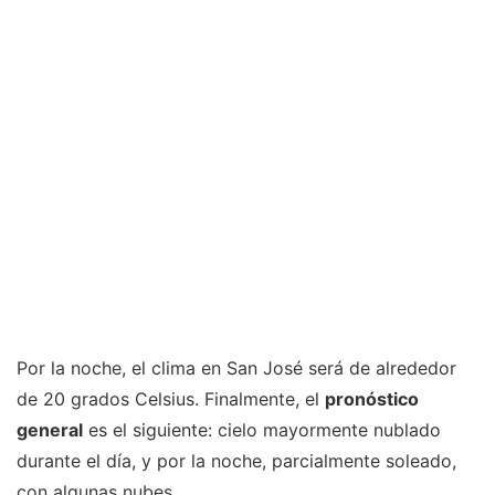
Por la noche, el clima en San José será de alrededor
de 20 grados Celsius. Finalmente, el
pronóstico
general
es el siguiente: cielo mayormente nublado
durante el día, y por la noche, parcialmente soleado,
con algunas nubes.