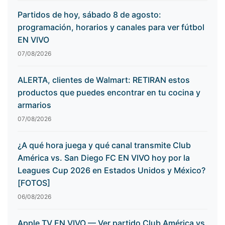
Partidos de hoy, sábado 8 de agosto:
programación, horarios y canales para ver fútbol
EN VIVO
07/08/2026
ALERTA, clientes de Walmart: RETIRAN estos
productos que puedes encontrar en tu cocina y
armarios
07/08/2026
¿A qué hora juega y qué canal transmite Club
América vs. San Diego FC EN VIVO hoy por la
Leagues Cup 2026 en Estados Unidos y México?
[FOTOS]
06/08/2026
Apple TV EN VIVO — Ver partido Club América vs.