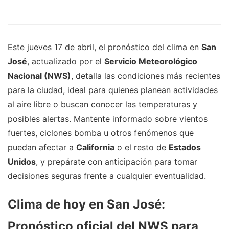
Este jueves 17 de abril, el pronóstico del clima en
San
José
, actualizado por el
Servicio Meteorológico
Nacional (NWS)
, detalla las condiciones más recientes
para la ciudad, ideal para quienes planean actividades
al aire libre o buscan conocer las temperaturas y
posibles alertas. Mantente informado sobre vientos
fuertes, ciclones bomba u otros fenómenos que
puedan afectar a
California
o el resto de
Estados
Unidos
, y prepárate con anticipación para tomar
decisiones seguras frente a cualquier eventualidad.
Clima de hoy en San José:
Pronóstico oficial del NWS para