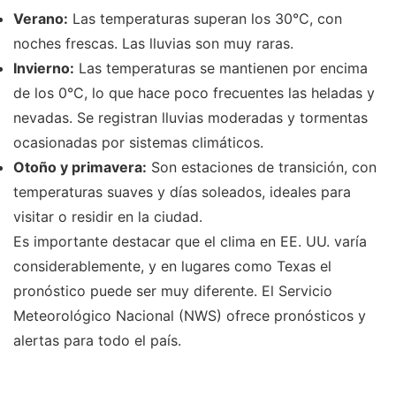
Verano:
Las temperaturas superan los 30°C, con
noches frescas. Las lluvias son muy raras.
Invierno:
Las temperaturas se mantienen por encima
de los 0°C, lo que hace poco frecuentes las heladas y
nevadas. Se registran lluvias moderadas y tormentas
ocasionadas por sistemas climáticos.
Otoño y primavera:
Son estaciones de transición, con
temperaturas suaves y días soleados, ideales para
visitar o residir en la ciudad.
Es importante destacar que el clima en EE. UU. varía
considerablemente, y en lugares como Texas el
pronóstico puede ser muy diferente. El Servicio
Meteorológico Nacional (NWS) ofrece pronósticos y
alertas para todo el país.