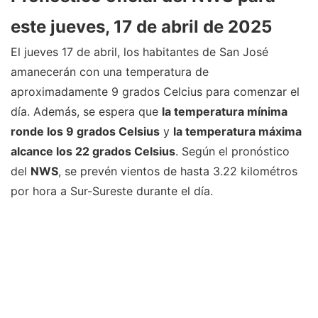
este jueves, 17 de abril de 2025
El jueves 17 de abril, los habitantes de San José
amanecerán con una temperatura de
aproximadamente 9 grados Celcius para comenzar el
día. Además, se espera que
la temperatura mínima
ronde los 9 grados Celsius
y
la temperatura máxima
alcance los 22 grados Celsius
. Según el pronóstico
del
NWS
, se prevén vientos de hasta 3.22 kilométros
por hora a Sur-Sureste durante el día.