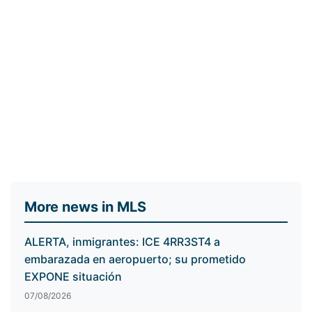
More news in MLS
ALERTA, inmigrantes: ICE 4RR3ST4 a
embarazada en aeropuerto; su prometido
EXPONE situación
07/08/2026