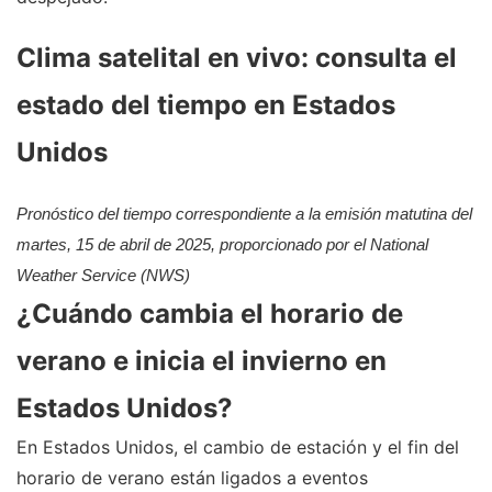
Clima satelital en vivo: consulta el
estado del tiempo en Estados
Unidos
Pronóstico del tiempo correspondiente a la emisión matutina del
martes, 15 de abril de 2025, proporcionado por el National
Weather Service (NWS)
¿Cuándo cambia el horario de
verano e inicia el invierno en
Estados Unidos?
En Estados Unidos, el cambio de estación y el fin del
horario de verano están ligados a eventos