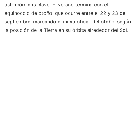
astronómicos clave. El verano termina con el
equinoccio de otoño, que ocurre entre el 22 y 23 de
septiembre, marcando el inicio oficial del otoño, según
la posición de la Tierra en su órbita alrededor del Sol.