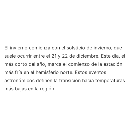
El invierno comienza con el solsticio de invierno, que
suele ocurrir entre el 21 y 22 de diciembre. Este día, el
más corto del año, marca el comienzo de la estación
más fría en el hemisferio norte. Estos eventos
astronómicos definen la transición hacia temperaturas
más bajas en la región.