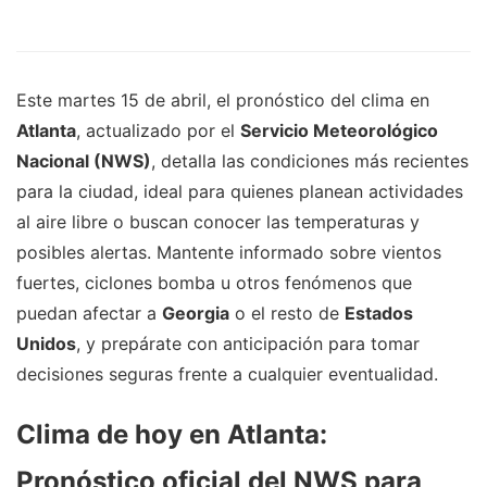
Este martes 15 de abril, el pronóstico del clima en
Atlanta
, actualizado por el
Servicio Meteorológico
Nacional (NWS)
, detalla las condiciones más recientes
para la ciudad, ideal para quienes planean actividades
al aire libre o buscan conocer las temperaturas y
posibles alertas. Mantente informado sobre vientos
fuertes, ciclones bomba u otros fenómenos que
puedan afectar a
Georgia
o el resto de
Estados
Unidos
, y prepárate con anticipación para tomar
decisiones seguras frente a cualquier eventualidad.
Clima de hoy en Atlanta:
Pronóstico oficial del NWS para