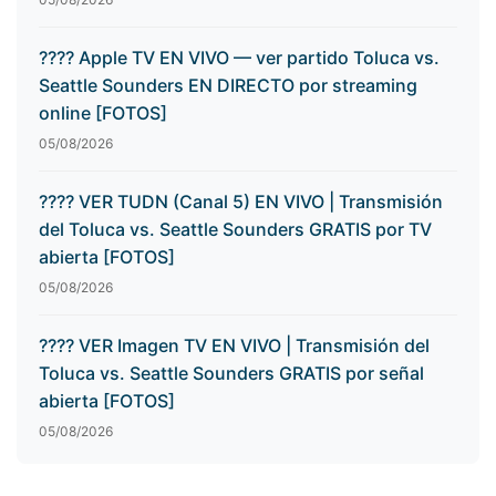
???? Apple TV EN VIVO — ver partido Toluca vs.
Seattle Sounders EN DIRECTO por streaming
online [FOTOS]
05/08/2026
???? VER TUDN (Canal 5) EN VIVO | Transmisión
del Toluca vs. Seattle Sounders GRATIS por TV
abierta [FOTOS]
05/08/2026
???? VER Imagen TV EN VIVO | Transmisión del
Toluca vs. Seattle Sounders GRATIS por señal
abierta [FOTOS]
05/08/2026