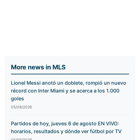
More news in MLS
Lionel Messi anotó un doblete, rompió un nuevo
récord con Inter Miami y se acerca a los 1.000
goles
05/08/2026
Partidos de hoy, jueves 6 de agosto EN VIVO:
horarios, resultados y dónde ver fútbol por TV
05/08/2026