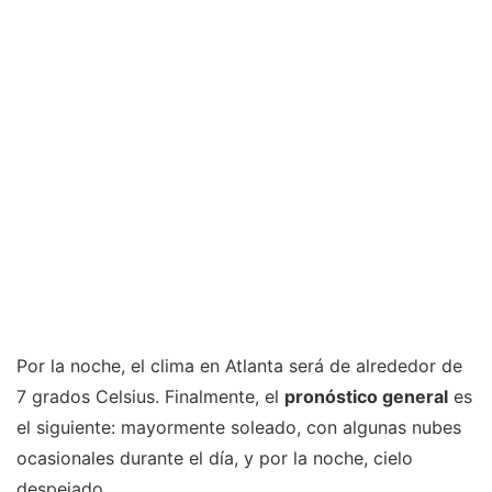
Por la noche, el clima en Atlanta será de alrededor de
7 grados Celsius. Finalmente, el
pronóstico general
es
el siguiente: mayormente soleado, con algunas nubes
ocasionales durante el día, y por la noche, cielo
despejado.