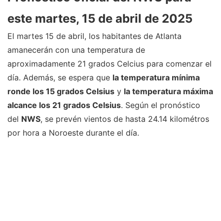
este martes, 15 de abril de 2025
El martes 15 de abril, los habitantes de Atlanta
amanecerán con una temperatura de
aproximadamente 21 grados Celcius para comenzar el
día. Además, se espera que
la temperatura mínima
ronde los 15 grados Celsius
y
la temperatura máxima
alcance los 21 grados Celsius
. Según el pronóstico
del
NWS
, se prevén vientos de hasta 24.14 kilométros
por hora a Noroeste durante el día.