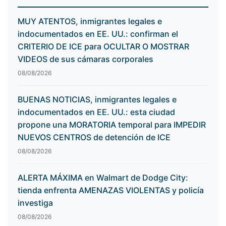
MUY ATENTOS, inmigrantes legales e
indocumentados en EE. UU.: confirman el
CRITERIO DE ICE para OCULTAR O MOSTRAR
VIDEOS de sus cámaras corporales
08/08/2026
BUENAS NOTICIAS, inmigrantes legales e
indocumentados en EE. UU.: esta ciudad
propone una MORATORIA temporal para IMPEDIR
NUEVOS CENTROS de detención de ICE
08/08/2026
ALERTA MÁXIMA en Walmart de Dodge City:
tienda enfrenta AMENAZAS VIOLENTAS y policía
investiga
08/08/2026