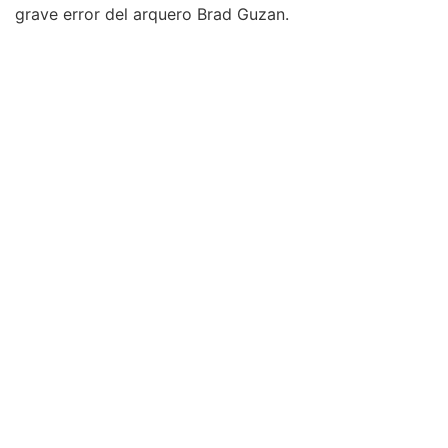
grave error del arquero Brad Guzan.