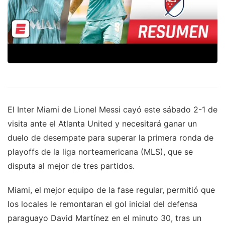
El Inter Miami de Lionel Messi cayó este sábado 2-1 de
visita ante el Atlanta United y necesitará ganar un
duelo de desempate para superar la primera ronda de
playoffs de la liga norteamericana (MLS), que se
disputa al mejor de tres partidos.
Miami, el mejor equipo de la fase regular, permitió que
los locales le remontaran el gol inicial del defensa
paraguayo David Martínez en el minuto 30, tras un