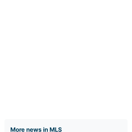
More news in MLS