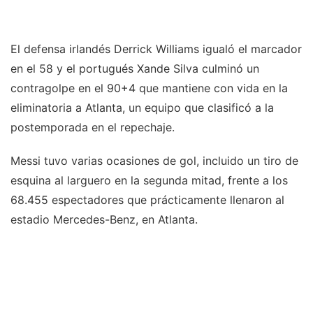
El defensa irlandés Derrick Williams igualó el marcador
en el 58 y el portugués Xande Silva culminó un
contragolpe en el 90+4 que mantiene con vida en la
eliminatoria a Atlanta, un equipo que clasificó a la
postemporada en el repechaje.
Messi tuvo varias ocasiones de gol, incluido un tiro de
esquina al larguero en la segunda mitad, frente a los
68.455 espectadores que prácticamente llenaron al
estadio Mercedes-Benz, en Atlanta.