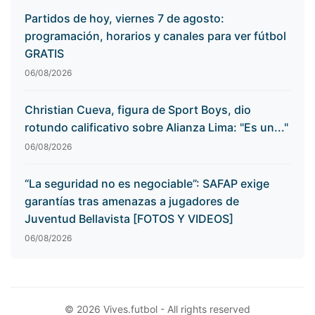
Partidos de hoy, viernes 7 de agosto:
programación, horarios y canales para ver fútbol
GRATIS
06/08/2026
Christian Cueva, figura de Sport Boys, dio
rotundo calificativo sobre Alianza Lima: "Es un..."
06/08/2026
“La seguridad no es negociable”: SAFAP exige
garantías tras amenazas a jugadores de
Juventud Bellavista [FOTOS Y VIDEOS]
06/08/2026
© 2026 Vives.futbol - All rights reserved