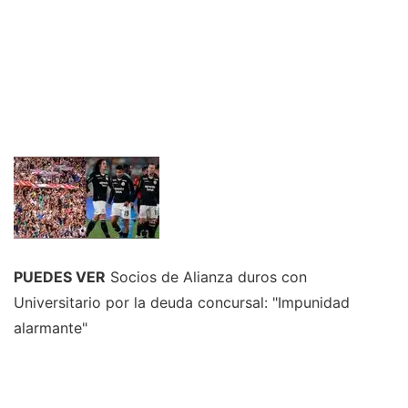
PUEDES VER
Socios de Alianza duros con
Universitario por la deuda concursal: "Impunidad
alarmante"