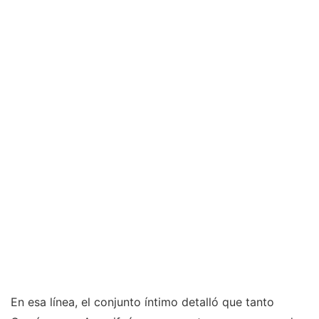
En esa línea, el conjunto íntimo detalló que tanto