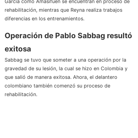
García como Amasifuén se encuentran en proceso de
rehabilitación, mientras que Reyna realiza trabajos
diferencias en los entrenamientos.
Operación de Pablo Sabbag resultó
exitosa
Sabbag se tuvo que someter a una operación por la
gravedad de su lesión, la cual se hizo en Colombia y
que salió de manera exitosa. Ahora, el delantero
colombiano también comenzó su proceso de
rehabilitación.