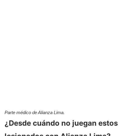
Parte médico de Alianza Lima.
¿Desde cuándo no juegan estos