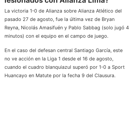
lesionados con Alianza Lima?
La victoria 1-0 de Alianza sobre Alianza Atlético del
pasado 27 de agosto, fue la última vez de Bryan
Reyna, Nicolás Amasifuén y Pablo Sabbag (solo jugó 4
minutos) con el equipo en el campo de juego.
En el caso del defesan central Santiago García, este
no ve acción en la Liga 1 desde el 16 de agosto,
cuando el cuadro blanquiazul superó por 1-0 a Sport
Huancayo en Matute por la fecha 9 del Clausura.