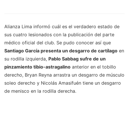
Alianza Lima informó cuál es el verdadero estado de
sus cuatro lesionados con la publicación del parte
médico oficial del club. Se pudo conocer así que
Santiago García presenta un desgarro de cartílago
en
su rodilla izquierda,
Pablo Sabbag sufre de un
pinzamiento tibio-astragalino
anterior en el tobillo
derecho, Bryan Reyna arrastra un desgarro de músculo
soleo derecho y Nicolás Amasifuén tiene un desgarro
de menisco en la rodilla derecha.