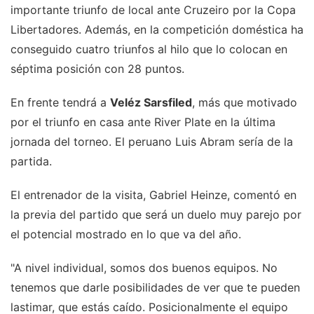
importante triunfo de local ante Cruzeiro por la Copa
Libertadores. Además, en la competición doméstica ha
conseguido cuatro triunfos al hilo que lo colocan en
séptima posición con 28 puntos.
En frente tendrá a
Veléz Sarsfiled
, más que motivado
por el triunfo en casa ante River Plate en la última
jornada del torneo. El peruano Luis Abram sería de la
partida.
El entrenador de la visita, Gabriel Heinze, comentó en
la previa del partido que será un duelo muy parejo por
el potencial mostrado en lo que va del año.
"A nivel individual, somos dos buenos equipos. No
tenemos que darle posibilidades de ver que te pueden
lastimar, que estás caído. Posicionalmente el equipo