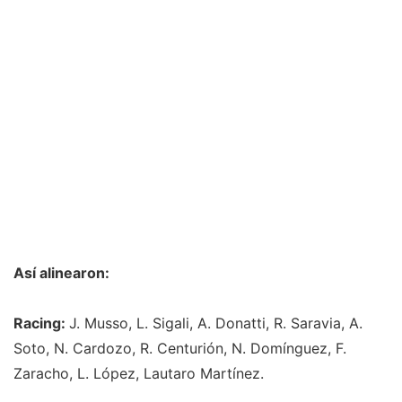
Así alinearon:
Racing:
J. Musso, L. Sigali, A. Donatti, R. Saravia, A.
Soto, N. Cardozo, R. Centurión, N. Domínguez, F.
Zaracho, L. López, Lautaro Martínez.