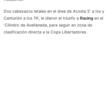
Dos cabezazos letales en el área de Acosta 5' a los y
Centurión a los 74', le dieron el triunfo a
Racing
en el
'Cilindro de Avellaneda, para seguir en zona de
clasificación directa a la Copa Libertadores.