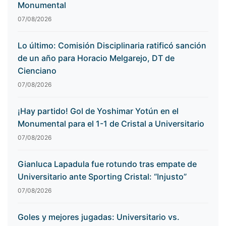
Monumental
07/08/2026
Lo último: Comisión Disciplinaria ratificó sanción
de un año para Horacio Melgarejo, DT de
Cienciano
07/08/2026
¡Hay partido! Gol de Yoshimar Yotún en el
Monumental para el 1-1 de Cristal a Universitario
07/08/2026
Gianluca Lapadula fue rotundo tras empate de
Universitario ante Sporting Cristal: “Injusto”
07/08/2026
Goles y mejores jugadas: Universitario vs.