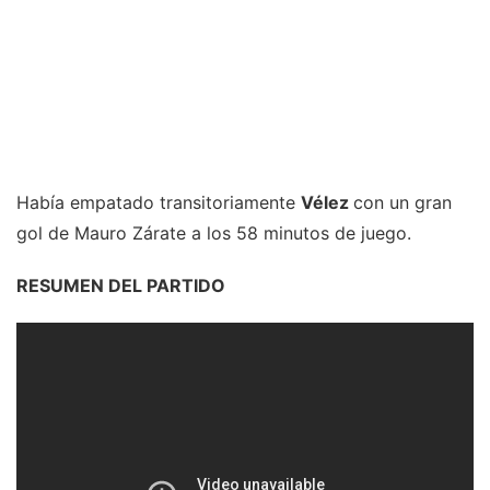
Había empatado transitoriamente
Vélez
con un gran
gol de Mauro Zárate a los 58 minutos de juego.
RESUMEN DEL PARTIDO