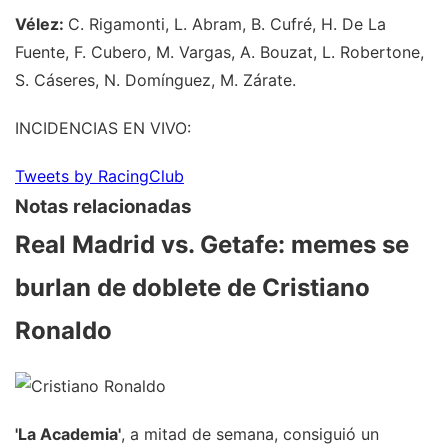
Vélez:
C. Rigamonti, L. Abram, B. Cufré, H. De La
Fuente, F. Cubero, M. Vargas, A. Bouzat, L. Robertone,
S. Cáseres, N. Domínguez, M. Zárate.
INCIDENCIAS EN VIVO:
Tweets by RacingClub
Notas relacionadas
Real Madrid vs. Getafe: memes se
burlan de doblete de Cristiano
Ronaldo
'La Academia'
, a mitad de semana, consiguió un