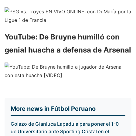
YouTube: De Bruyne humilló con
genial huacha a defensa de Arsenal
More news in Fútbol Peruano
Golazo de Gianluca Lapadula para poner el 1-0
de Universitario ante Sporting Cristal en el