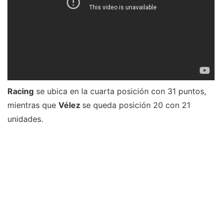
Racing
se ubica en la cuarta posición con 31 puntos,
mientras que
Vélez
se queda posición 20 con 21
unidades.