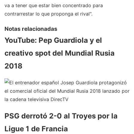
va a tener que estar bien concentrado para
contrarrestar lo que proponga el rival".
Notas relacionadas
YouTube: Pep Guardiola y el
creativo spot del Mundial Rusia
2018
PSG derrotó 2-0 al Troyes por la
Ligue 1 de Francia