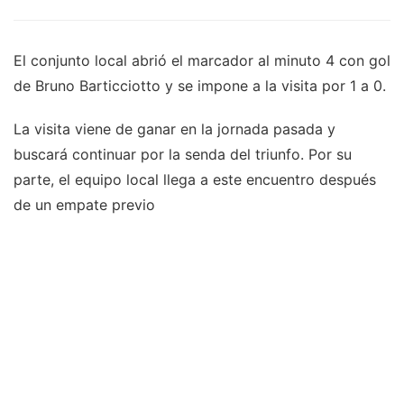
El conjunto local abrió el marcador al minuto 4 con gol
de Bruno Barticciotto y se impone a la visita por 1 a 0.
La visita viene de ganar en la jornada pasada y
buscará continuar por la senda del triunfo. Por su
parte, el equipo local llega a este encuentro después
de un empate previo