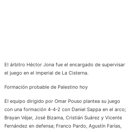
El árbitro Héctor Jona fue el encargado de supervisar
el juego en el imperial de La Cisterna.
Formación probable de Palestino hoy
El equipo dirigido por Omar Pouso plantea su juego
con una formación 4-4-2 con Daniel Sappa en el arco;
Brayan Véjar, José Bizama, Cristián Suárez y Vicente
Fernández en defensa; Franco Pardo, Agustín Farías,