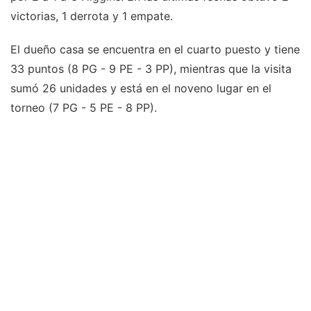
victorias, 1 derrota y 1 empate.
El dueño casa se encuentra en el cuarto puesto y tiene
33 puntos (8 PG - 9 PE - 3 PP), mientras que la visita
sumó 26 unidades y está en el noveno lugar en el
torneo (7 PG - 5 PE - 8 PP).