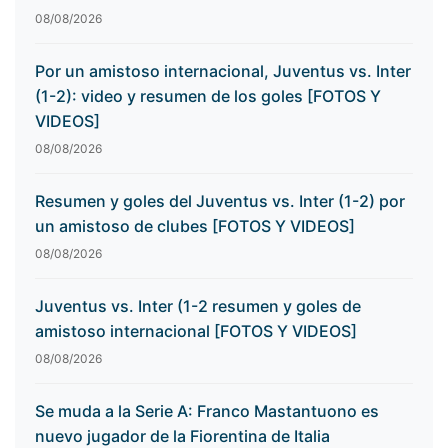
08/08/2026
Por un amistoso internacional, Juventus vs. Inter
(1-2): video y resumen de los goles [FOTOS Y
VIDEOS]
08/08/2026
Resumen y goles del Juventus vs. Inter (1-2) por
un amistoso de clubes [FOTOS Y VIDEOS]
08/08/2026
Juventus vs. Inter (1-2 resumen y goles de
amistoso internacional [FOTOS Y VIDEOS]
08/08/2026
Se muda a la Serie A: Franco Mastantuono es
nuevo jugador de la Fiorentina de Italia