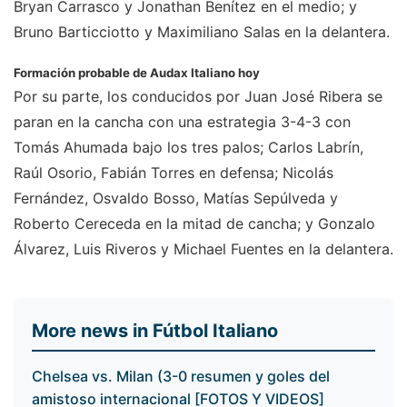
Bryan Carrasco y Jonathan Benítez en el medio; y
Bruno Barticciotto y Maximiliano Salas en la delantera.
Formación probable de Audax Italiano hoy
Por su parte, los conducidos por Juan José Ribera se
paran en la cancha con una estrategia 3-4-3 con
Tomás Ahumada bajo los tres palos; Carlos Labrín,
Raúl Osorio, Fabián Torres en defensa; Nicolás
Fernández, Osvaldo Bosso, Matías Sepúlveda y
Roberto Cereceda en la mitad de cancha; y Gonzalo
Álvarez, Luis Riveros y Michael Fuentes en la delantera.
More news in Fútbol Italiano
Chelsea vs. Milan (3-0 resumen y goles del
amistoso internacional [FOTOS Y VIDEOS]