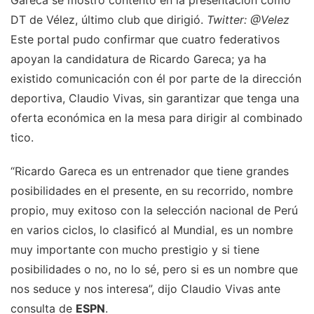
DT de Vélez, último club que dirigió.
Twitter: @Velez
Este portal pudo confirmar que cuatro federativos
apoyan la candidatura de Ricardo Gareca; ya ha
existido comunicación con él por parte de la dirección
deportiva, Claudio Vivas, sin garantizar que tenga una
oferta económica en la mesa para dirigir al combinado
tico.
“Ricardo Gareca es un entrenador que tiene grandes
posibilidades en el presente, en su recorrido, nombre
propio, muy exitoso con la selección nacional de Perú
en varios ciclos, lo clasificó al Mundial, es un nombre
muy importante con mucho prestigio y si tiene
posibilidades o no, no lo sé, pero si es un nombre que
nos seduce y nos interesa”, dijo Claudio Vivas ante
consulta de
ESPN
.