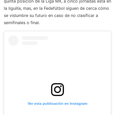
quinta posición de la Liga MX, a cinco jornadas está en
la liguilla, mas, en la Fedefútbol siguen de cerca cómo
se vislumbre su futuro en caso de no clasificar a
semifinales o final.
Ver esta publicación en Instagram