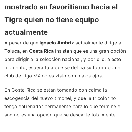
mostrado su favoritismo hacia el
Tigre quien no tiene equipo
actualmente
A pesar de que
Ignacio Ambriz
actualmente dirige a
Toluca
, en
Costa Rica
insisten que es una gran opción
para dirigir a la selección nacional, y por ello, a este
momento, esperarlo a que se defina su futuro con el
club de Liga MX no es visto con malos ojos.
En Costa Rica se están tomando con calma la
escogencia del nuevo timonel, y que la tricolor no
tenga entrenador permanente para lo que termine el
año no es una opción que se descarte totalmente.