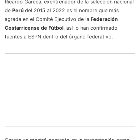
Ricardo Gareca, exentrenador de la selección nacional
de
Perú
del 2015 al 2022 es el nombre que más
agrada en el Comité Ejecutivo de la
Federación
Costarricense de Fútbol
, así lo han confirmado
fuentes a ESPN dentro del órgano federativo.
Gareca se mostró contento en la presentación como