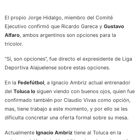
El propio Jorge Hidalgo, miembro del Comité
Ejecutivo confirmó que Ricardo Gareca y
Gustavo
Alfaro
, ambos argentinos son opciones para la
tricolor.
“Sí, son opciones”, fue directo el expresidente de Liga
Deportiva Alajuelense sobre estas opciones.
En la
Fedefútbol
, a Ignacio Ambriz actual entrenador
del
Toluca lo
siguen viendo con buenos ojos, quien fue
confirmado también por Claudio Vivas como opción,
mas, tiene trabajo a este momento, y por ello se les
dificulta concretar una oferta formal sobre su mesa.
Actualmente
Ignacio Ambriz
tiene al Toluca en la