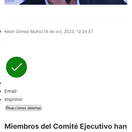
Keish Gómez Muñoz
19 de oct, 2023, 12:34 ET
Email
Imprimir
Reacciones abiertas
Miembros del Comité Ejecutivo han