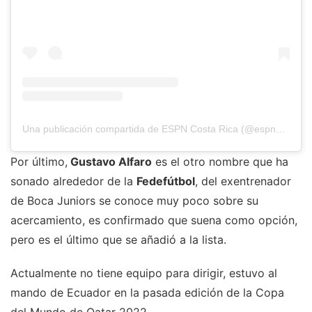
Una publicación compartida de ESPN Costa Rica (@espn_cr)
Por último,
Gustavo Alfaro
es el otro nombre que ha
sonado alrededor de la
Fedefútbol
, del exentrenador
de Boca Juniors se conoce muy poco sobre su
acercamiento, es confirmado que suena como opción,
pero es el último que se añadió a la lista.
Actualmente no tiene equipo para dirigir, estuvo al
mando de Ecuador en la pasada edición de la Copa