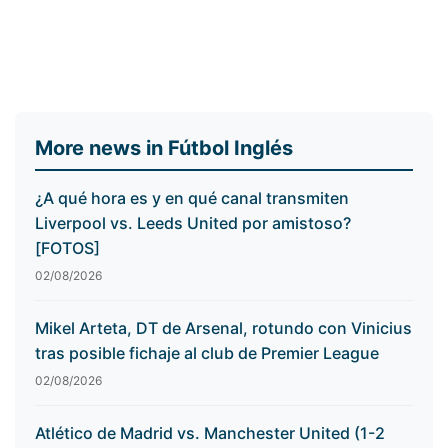
More news in Fútbol Inglés
¿A qué hora es y en qué canal transmiten
Liverpool vs. Leeds United por amistoso?
[FOTOS]
02/08/2026
Mikel Arteta, DT de Arsenal, rotundo con Vinicius
tras posible fichaje al club de Premier League
02/08/2026
Atlético de Madrid vs. Manchester United (1-2