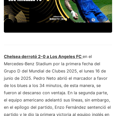
Chelsea derrotó 2-0 a Los Angeles FC
en el
Mercedes-Benz Stadium por la primera fecha del
Grupo D del Mundial de Clubes 2025, el lunes 16 de
junio de 2025. Pedro Neto abrió el marcador a favor
de los blues a los 34 minutos, de esta manera, se
fueron al descanso con ventaja. En la segunda parte,
el equipo americano adelantó sus líneas, sin embargo,
en el epílogo del partido, Enzo Fernández sentenció el
partido y le dio la primera victoria al equipo inglés en