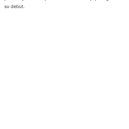
su debut.