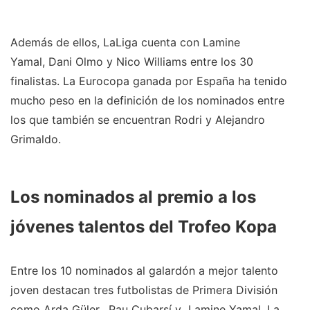
Además de ellos, LaLiga cuenta con Lamine
Yamal, Dani Olmo y Nico Williams entre los 30
finalistas. La Eurocopa ganada por España ha tenido
mucho peso en la definición de los nominados entre
los que también se encuentran Rodri y Alejandro
Grimaldo.
Los nominados al premio a los
jóvenes talentos del Trofeo Kopa
Entre los 10 nominados al galardón a mejor talento
joven destacan tres futbolistas de Primera División
como Arda Güler, Pau Cubarsí y Lamine Yamal. La