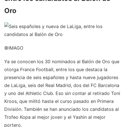
Oro
©IMAGO
Ya se conocen los 30 nominados al Balón de Oro que
otorga France Football, entre los que destaca la
presencia de seis españoles y hasta nueve jugadores
de LaLiga, seis del Real Madrid, dos del FC Barcelona
y uno del Athletic Club. Eso sin contar al retirado Toni
Kroos, que militó hasta el curso pasado en Primera
División. También se han anunciado los candidatos al
Trofeo Kopa al mejor joven y el Yashin al mejor
portero.