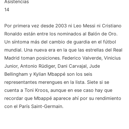
Asistencias
14
Por primera vez desde 2003 ni Leo Messi ni Cristiano
Ronaldo están entre los nominados al Balón de Oro.
Un síntoma más del cambio de guardia en el fútbol
mundial. Una nueva era en la que las estrellas del Real
Madrid toman posiciones. Federico Valverde, Vinicius
Junior, Antonio Rüdiger, Dani Carvajal, Jude
Bellingham y Kylian Mbappé son los seis
representantes merengues en la lista. Siete si se
cuenta a Toni Kroos, aunque en ese caso hay que
recordar que Mbappé aparece ahí por su rendimiento
con el París Saint-Germain.