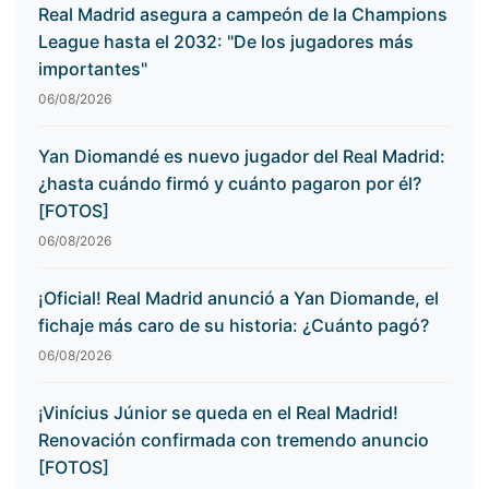
Real Madrid asegura a campeón de la Champions
League hasta el 2032: "De los jugadores más
importantes"
06/08/2026
Yan Diomandé es nuevo jugador del Real Madrid:
¿hasta cuándo firmó y cuánto pagaron por él?
[FOTOS]
06/08/2026
¡Oficial! Real Madrid anunció a Yan Diomande, el
fichaje más caro de su historia: ¿Cuánto pagó?
06/08/2026
¡Vinícius Júnior se queda en el Real Madrid!
Renovación confirmada con tremendo anuncio
[FOTOS]