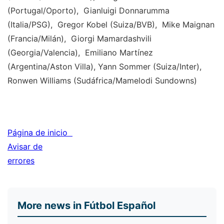
(Portugal/Oporto), Gianluigi Donnarumma
(Italia/PSG), Gregor Kobel (Suiza/BVB), Mike Maignan
(Francia/Milán), Giorgi Mamardashvili
(Georgia/Valencia), Emiliano Martínez
(Argentina/Aston Villa), Yann Sommer (Suiza/Inter),
Ronwen Williams (Sudáfrica/Mamelodi Sundowns)
Página de inicio
Avisar de
errores
More news in Fútbol Español