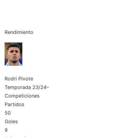
Rendimiento
Rodri
Pivote
Temporada 23/24
–
Competiciones
Partidos
50
Goles
9