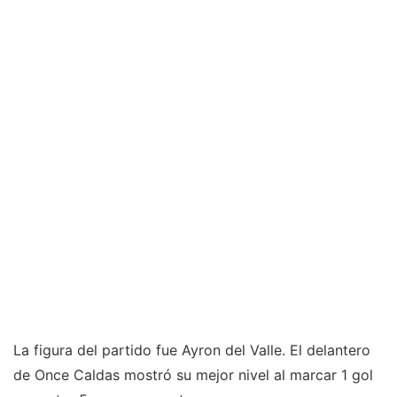
La figura del partido fue Ayron del Valle. El delantero
de Once Caldas mostró su mejor nivel al marcar 1 gol