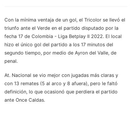
Con la mínima ventaja de un gol, el Tricolor se llevó el
triunfo ante el Verde en el partido disputado por la
fecha 17 de Colombia - Liga Betplay II 2022. El local
hizo el único gol del partido a los 17 minutos del
segundo tiempo, por medio de Ayron del Valle, de
penal.
At. Nacional se vio mejor con jugadas más claras y
con 13 remates (5 al arco y 8 afuera), pero le faltó
definición, lo que ocasionó que perdiera el partido
ante Once Caldas.