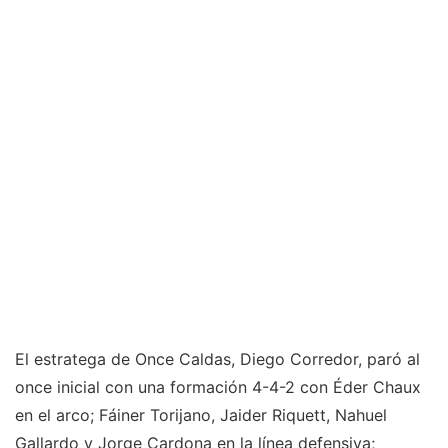
El estratega de Once Caldas, Diego Corredor, paró al
once inicial con una formación 4-4-2 con Éder Chaux
en el arco; Fáiner Torijano, Jaider Riquett, Nahuel
Gallardo y Jorge Cardona en la línea defensiva;