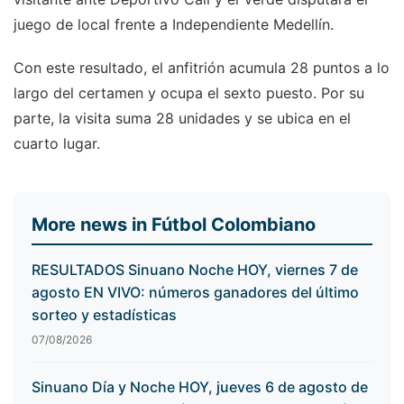
juego de local frente a Independiente Medellín.
Con este resultado, el anfitrión acumula 28 puntos a lo
largo del certamen y ocupa el sexto puesto. Por su
parte, la visita suma 28 unidades y se ubica en el
cuarto lugar.
More news in Fútbol Colombiano
RESULTADOS Sinuano Noche HOY, viernes 7 de
agosto EN VIVO: números ganadores del último
sorteo y estadísticas
07/08/2026
Sinuano Día y Noche HOY, jueves 6 de agosto de