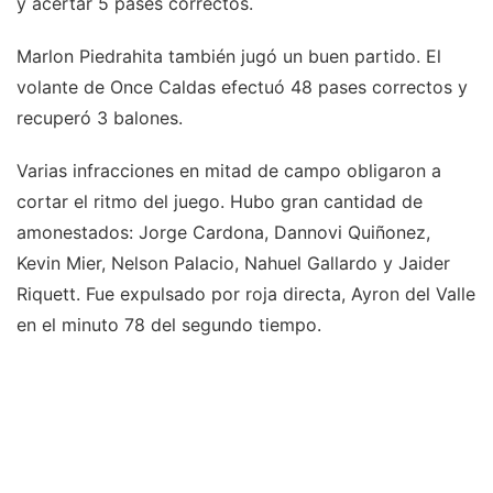
y acertar 5 pases correctos.
Marlon Piedrahita también jugó un buen partido. El
volante de Once Caldas efectuó 48 pases correctos y
recuperó 3 balones.
Varias infracciones en mitad de campo obligaron a
cortar el ritmo del juego. Hubo gran cantidad de
amonestados: Jorge Cardona, Dannovi Quiñonez,
Kevin Mier, Nelson Palacio, Nahuel Gallardo y Jaider
Riquett. Fue expulsado por roja directa, Ayron del Valle
en el minuto 78 del segundo tiempo.