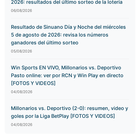
2026: resultados del último sorteo de la lotería
06/08/2026
Resultado de Sinuano Día y Noche del miércoles
5 de agosto de 2026: revisa los números
ganadores del último sorteo
05/08/2026
Win Sports EN VIVO, Millonarios vs. Deportivo
Pasto online: ver por RCN y Win Play en directo
[FOTOS Y VIDEOS]
04/08/2026
Millonarios vs. Deportivo (2-0): resumen, video y
goles por la Liga BetPlay [FOTOS Y VIDEOS]
04/08/2026